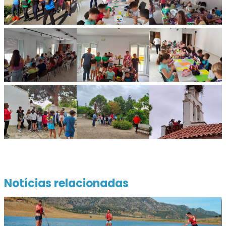
Notícias relacionadas