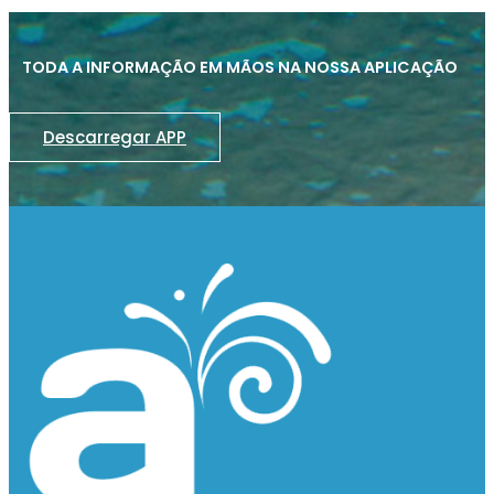
TODA A INFORMAÇÃO EM MÃOS NA NOSSA APLICAÇÃO
Descarregar APP