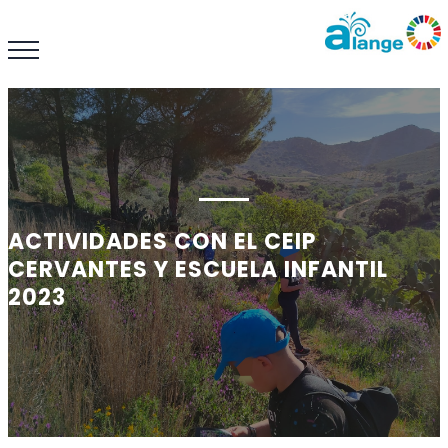
ACTIVIDADES CON EL CEIP
CERVANTES Y ESCUELA INFANTIL
2023