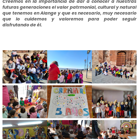
Creemos en la importancia de dar a conocer a nuestras
futuras generaciones el valor patrmonial, cultural y natural
que tenemos en Alange y que es necesario, muy necesario
que lo cuidemos y valoremos para poder seguir
disfrutando de él.