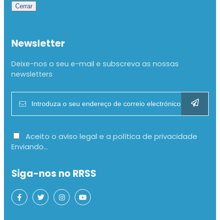
Cerrar
Newsletter
Deixe-nos o seu e-mail e subscreva as nossas
newsletters
Aceito o aviso legal e a política de privacidade
Enviando...
Siga-nos no RRSS