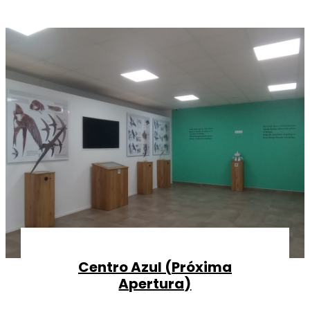
Centro Azul (Próxima
Apertura)