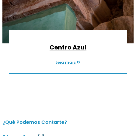
Centro Azul
Leia mais
¿Qué Podemos Contarte?