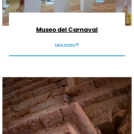
Museo del Carnaval
Leia mais