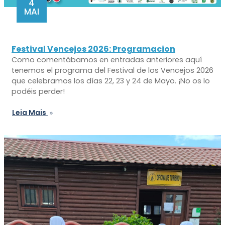
4
MAI
Festival Vencejos 2026: Programacion
Como comentábamos en entradas anteriores aquí
tenemos el programa del Festival de los Vencejos 2026
que celebramos los días 22, 23 y 24 de Mayo. ¡No os lo
podéis perder!
Leia Mais