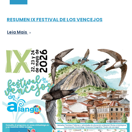
RESUMEN IX FESTIVAL DE LOS VENCEJOS
Leia Mais