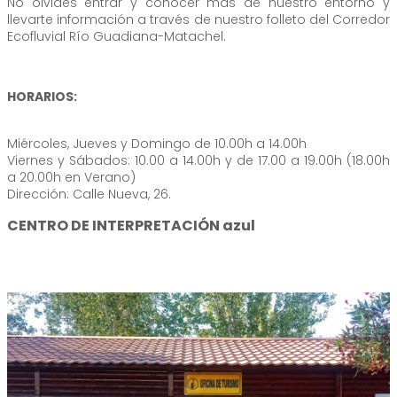
No olvides entrar y conocer más de nuestro entorno y
llevarte información a través de nuestro folleto del Corredor
Ecofluvial Río Guadiana-Matachel.
HORARIOS:
Miércoles, Jueves y Domingo de 10.00h a 14.00h
Viernes y Sábados: 10.00 a 14.00h y de 17.00 a 19.00h (18.00h
a 20.00h en Verano)
Dirección: Calle Nueva, 26.
CENTRO DE INTERPRETACIÓN azul