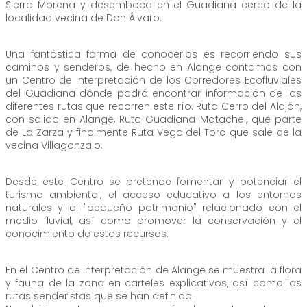
Sierra Morena y desemboca en el Guadiana cerca de la
localidad vecina de Don Álvaro.
Una fantástica forma de conocerlos es recorriendo sus
caminos y senderos, de hecho en Alange contamos con
un Centro de Interpretación de los Corredores Ecofluviales
del Guadiana dónde podrá encontrar información de las
diferentes rutas que recorren este río. Ruta Cerro del Alajón,
con salida en Alange, Ruta Guadiana-Matachel, que parte
de La Zarza y finalmente Ruta Vega del Toro que sale de la
vecina Villagonzalo.
Desde este Centro se pretende fomentar y potenciar el
turismo ambiental, el acceso educativo a los entornos
naturales y al "pequeño patrimonio" relacionado con el
medio fluvial, así como promover la conservación y el
conocimiento de estos recursos.
En el Centro de Interpretación de Alange se muestra la flora
y fauna de la zona en carteles explicativos, así como las
rutas senderistas que se han definido.