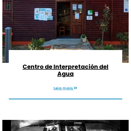
Centro de Interpretación del
Agua
Leia mais