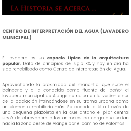
CENTRO DE INTERPRETACIÓN DEL AGUA (LAVADERO
MUNICIPAL)
El lavadero es un
espacio típico de la arquitectura
popular
. Data de principios del siglo XX, y hoy en día ha
sido rehabilitado como Centro de Interpretación del Agua.
Aprovechando la proximidad del manantial que surte el
balneario y a la conocida como “fuente del baño” el
lavadero municipal de Alange se ubica en la vertiente sur
de la población intrincándose en su trama urbana como
un elemento mobiliario más. Se accede a él a través de
una pequeña plazoleta en la que antaño el pilar central
sirvió de abrevadero a los animales de carga que salían
hacía la zona oeste de Alange por el camino de Palomas.