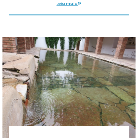
Leia mais