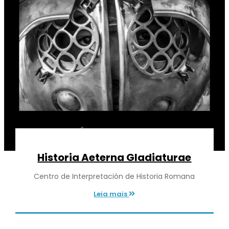
Historia Aeterna Gladiaturae
Centro de Interpretación de Historia Romana
Leia mais