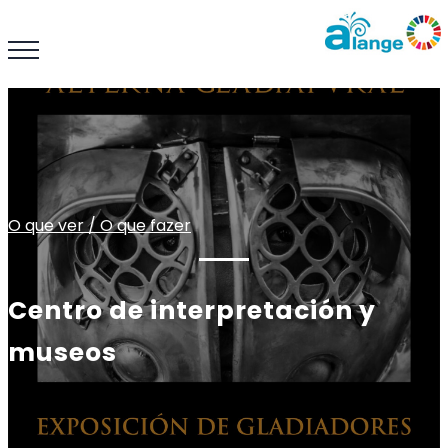
O que ver / O que fazer
Centro de interpretación y
museos