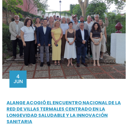
4
JUN
ALANGE ACOGIÓ EL ENCUENTRO NACIONAL DE LA
RED DE VILLAS TERMALES CENTRADO EN LA
LONGEVIDAD SALUDABLE Y LA INNOVACIÓN
SANITARIA