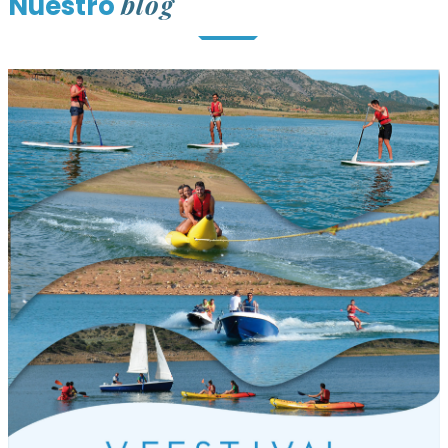
blog
Nuestro