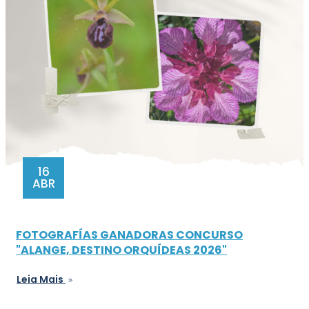
16
ABR
FOTOGRAFÍAS GANADORAS CONCURSO
"ALANGE, DESTINO ORQUÍDEAS 2026"
Leia Mais