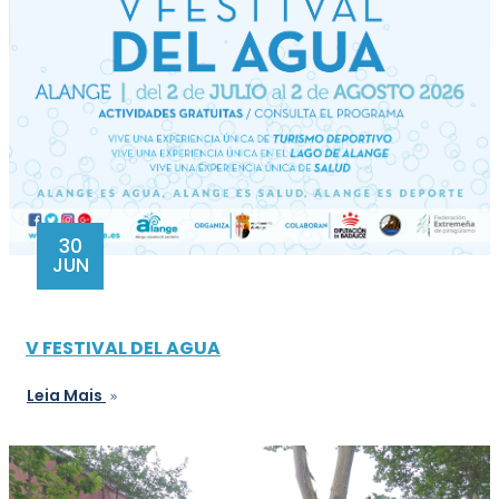
30
JUN
V FESTIVAL DEL AGUA
Leia Mais