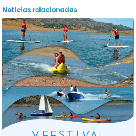
Notícias relacionadas