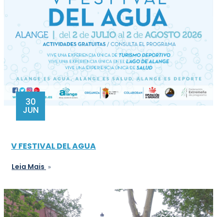
30
JUN
V FESTIVAL DEL AGUA
Leia Mais