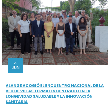
4
JUN
ALANGE ACOGIÓ EL ENCUENTRO NACIONAL DE LA
RED DE VILLAS TERMALES CENTRADO EN LA
LONGEVIDAD SALUDABLE Y LA INNOVACIÓN
SANITARIA