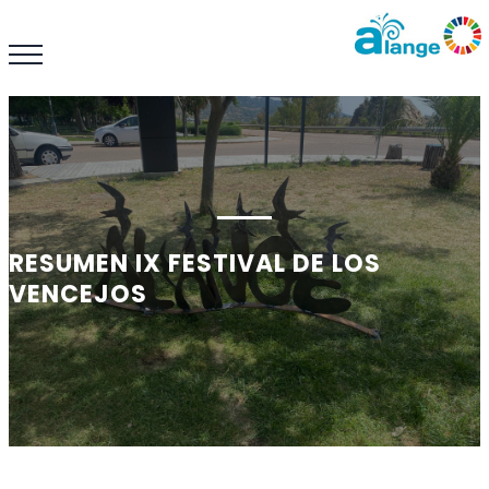
RESUMEN IX FESTIVAL DE LOS
VENCEJOS