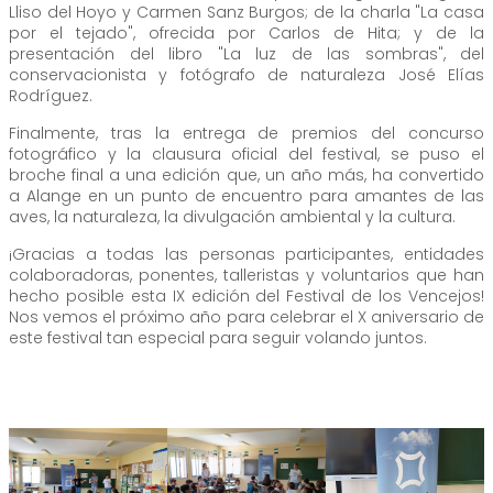
Lliso del Hoyo y Carmen Sanz Burgos; de la charla "La casa
por el tejado", ofrecida por Carlos de Hita; y de la
presentación del libro "La luz de las sombras", del
conservacionista y fotógrafo de naturaleza José Elías
Rodríguez.
Finalmente, tras la entrega de premios del concurso
fotográfico y la clausura oficial del festival, se puso el
broche final a una edición que, un año más, ha convertido
a Alange en un punto de encuentro para amantes de las
aves, la naturaleza, la divulgación ambiental y la cultura.
¡Gracias a todas las personas participantes, entidades
colaboradoras, ponentes, talleristas y voluntarios que han
hecho posible esta IX edición del Festival de los Vencejos!
Nos vemos el próximo año para celebrar el X aniversario de
este festival tan especial para seguir volando juntos.