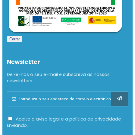
Cerrar
Newsletter
Deixe-nos o seu e-mail e subscreva as nossas
newsletters
Aceito o aviso legal e a política de privacidade
Enviando...