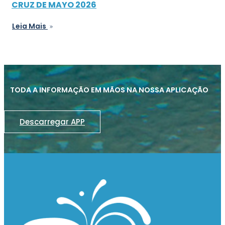
CRUZ DE MAYO 2026
Leia Mais
TODA A INFORMAÇÃO EM MÃOS NA NOSSA APLICAÇÃO
Descarregar APP