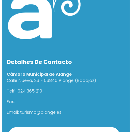
Detalhes De Contacto
Câmara Municipal de Alange
Calle Nueva, 26 - 06840 Alange (Badajoz)
Telf.: 924 365 219
Fax:
Email: turismo@alange.es