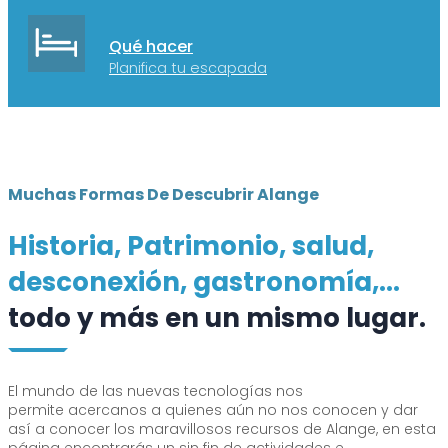
Qué hacer
Planifica tu escapada
Muchas Formas De Descubrir Alange
Historia, Patrimonio, salud,
desconexión, gastronomía,...
todo y más en un mismo lugar.
El mundo de las nuevas tecnologías nos
permite acercanos a quienes aún no nos conocen y dar
así a conocer los maravillosos recursos de Alange, en esta