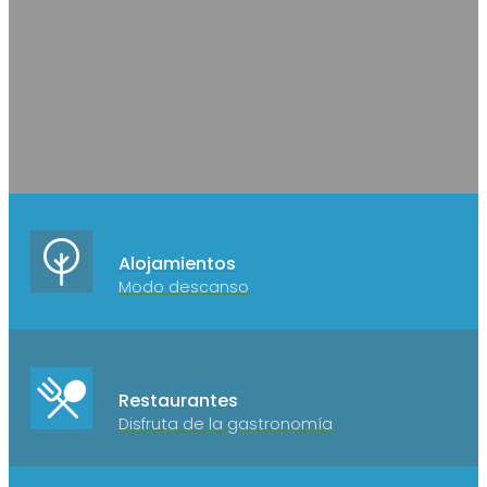
Alojamientos
Modo descanso
Restaurantes
Disfruta de la gastronomía