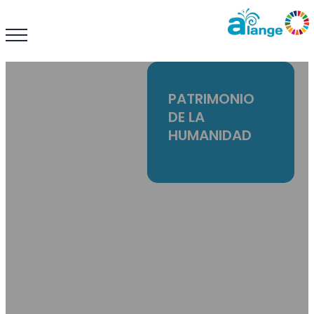
PATRIMONIO
DE LA
HUMANIDAD