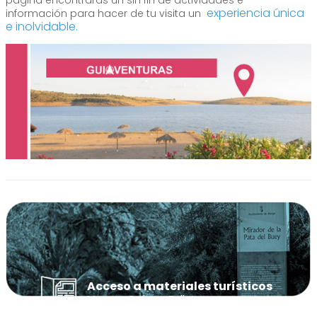
página encontrarás un sin fin de actividades e
experiencia única
información para hacer de tu visita un
e inolvidable.
Acceso a materiales turísticos
Mapas, Guías y Folletos