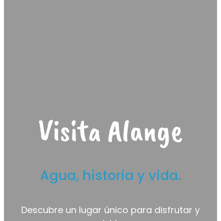
Visita Alange
Agua, historia y vida.
Descubre un lugar único para disfrutar y