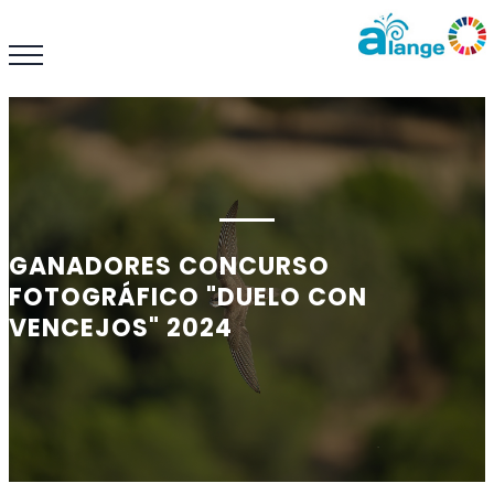
GANADORES CONCURSO
FOTOGRÁFICO "DUELO CON
VENCEJOS" 2024