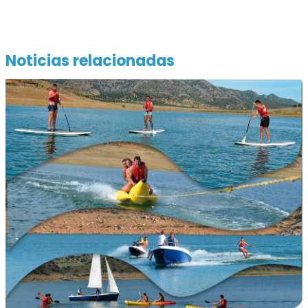
Noticias relacionadas