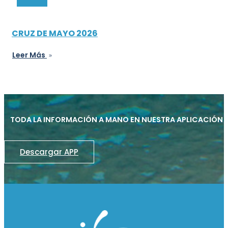
CRUZ DE MAYO 2026
Leer Más
TODA LA INFORMACIÓN A MANO EN NUESTRA APLICACIÓN
Descargar APP