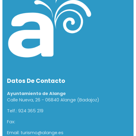
Datos De Contacto
Ayuntamiento de Alange
Calle Nueva, 26 - 06840 Alange (Badajoz)
Telf.: 924 365 219
Fax:
Email: turismo@alange.es