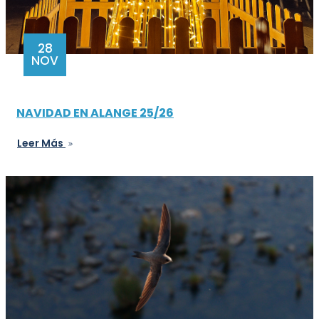
28
NOV
NAVIDAD EN ALANGE 25/26
Leer Más