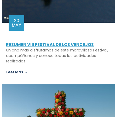
20
MAY
RESUMEN VIII FESTIVAL DE LOS VENCEJOS
Un año más disfrutamos de este maravilloso Festival,
acompáñanos y conoce todas las actividades
realizadas.
Leer Más