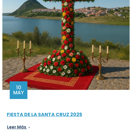
10
MAY
FIESTA DE LA SANTA CRUZ 2025
Leer Más