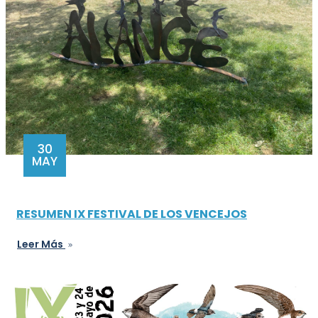
30
MAY
RESUMEN IX FESTIVAL DE LOS VENCEJOS
Leer Más