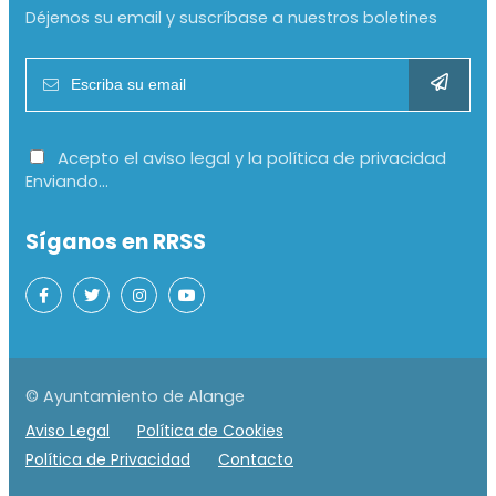
Déjenos su email y suscríbase a nuestros boletines
Acepto el aviso legal y la política de privacidad
Enviando...
Síganos en RRSS
© Ayuntamiento de Alange
Aviso Legal
Política de Cookies
Política de Privacidad
Contacto