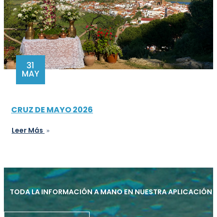
31
MAY
CRUZ DE MAYO 2026
Leer Más
TODA LA INFORMACIÓN A MANO EN NUESTRA APLICACIÓN