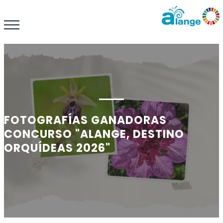
FOTOGRAFÍAS GANADORAS
CONCURSO "ALANGE, DESTINO
ORQUÍDEAS 2026"