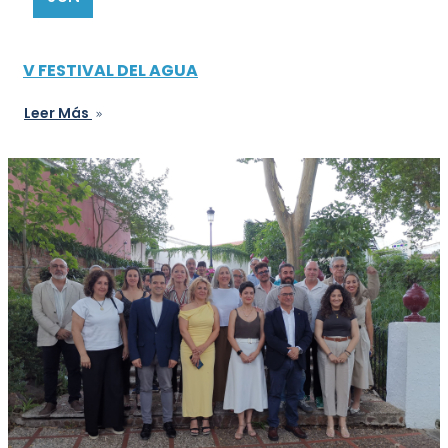
V FESTIVAL DEL AGUA
Leer Más