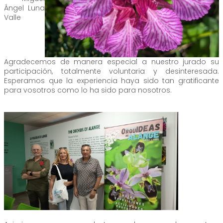
Ángel Luna
Valle
Agradecemos de manera especial a nuestro jurado su
participación, totalmente voluntaria y desinteresada.
Esperamos que la experiencia haya sido tan gratificante
para vosotros como lo ha sido para nosotros.