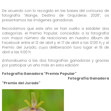
De acuerdo con lo recogido en las bases del concurso de
fotografía “Alange, Destino de Orquídeas 2026”, os
presentamos las imágenes ganadoras.
Recordamos que este año se han vuelto a establer dos
categorías: el Premio Popular, concedido a la fotografía
con mayor número de reacciones en nuestro álbum de
Facebook entre el 12 de abril y el 17 de abril a las 12:00 h, y el
Premio del Jurado, cuya deliberación tuvo lugar el 19 de
abril a las 11:00 h.
¡Enhorabuena a las dos fotografías ganadoras y gracias
por participar un año más en esta edición!
Fotografía Ganadora "Premio Popular"
Fotografía Ganadora
"Premio del Jurado"