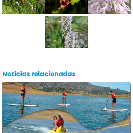
Noticias relacionadas