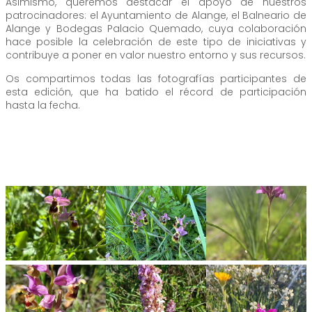
Asimismo, queremos destacar el apoyo de nuestros
patrocinadores: el Ayuntamiento de Alange, el Balneario de
Alange y Bodegas Palacio Quemado, cuya colaboración
hace posible la celebración de este tipo de iniciativas y
contribuye a poner en valor nuestro entorno y sus recursos.
Os compartimos todas las fotografías participantes de
esta edición, que ha batido el récord de participación
hasta la fecha.