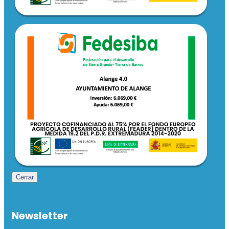
Cerrar
Newsletter