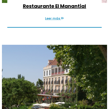
Restaurante El Manantial
Leer más