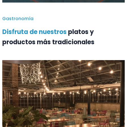
Gastronomía
Disfruta de nuestros
platos y
productos más tradicionales