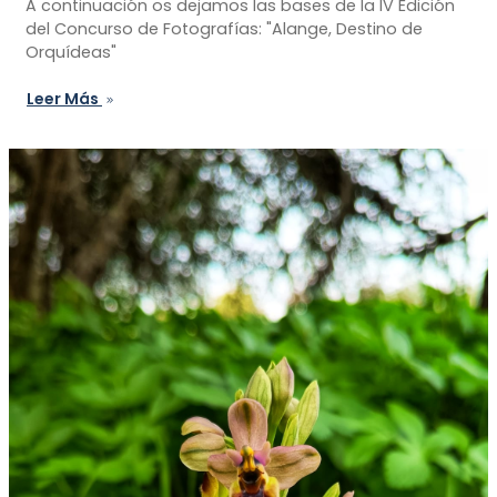
A continuación os dejamos las bases de la IV Edición
del Concurso de Fotografías: "Alange, Destino de
Orquídeas"
Leer Más