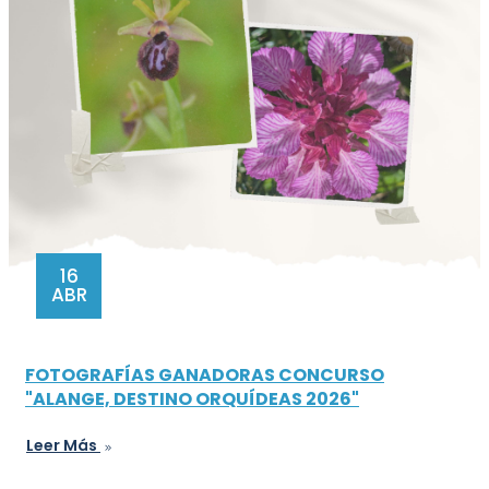
16
ABR
FOTOGRAFÍAS GANADORAS CONCURSO
"ALANGE, DESTINO ORQUÍDEAS 2026"
Leer Más