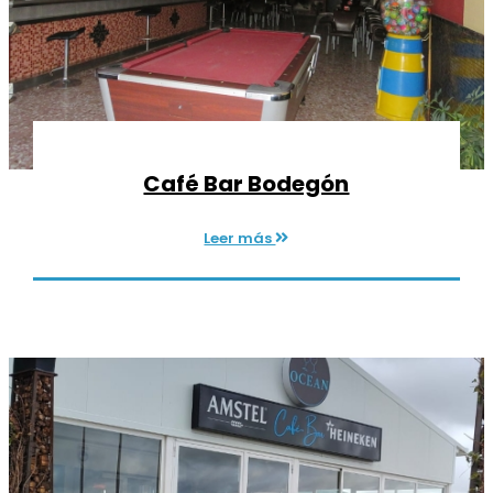
Café Bar Bodegón
Leer más