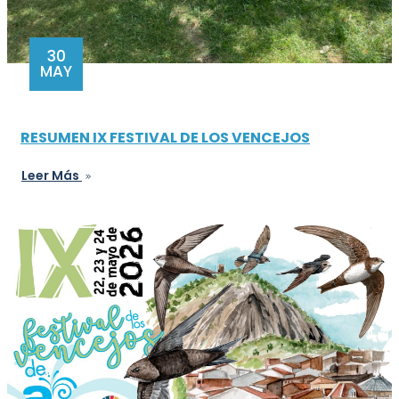
30
MAY
RESUMEN IX FESTIVAL DE LOS VENCEJOS
Leer Más