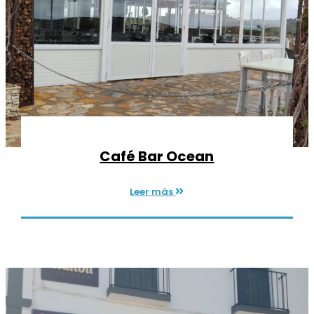
Café Bar Ocean
Leer más