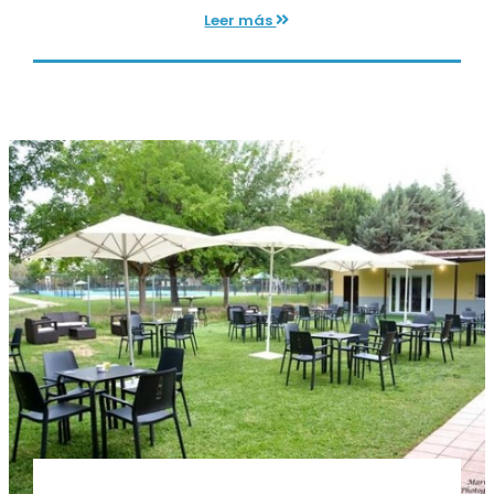
Leer más