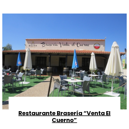
Restaurante Brasería “Venta El
Cuerno”