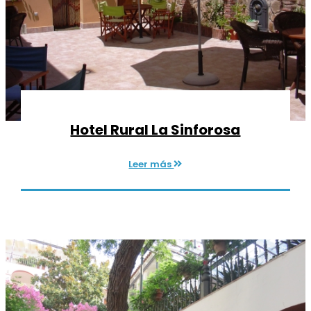
Hotel Rural La Sinforosa
Leer más