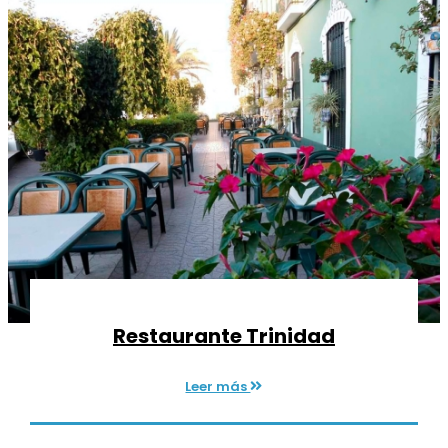
Restaurante Trinidad
Leer más