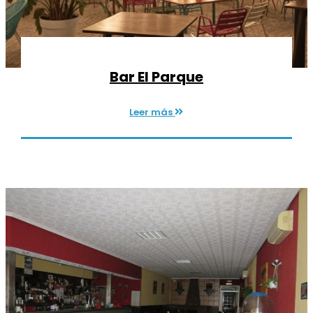
Bar El Parque
Leer más