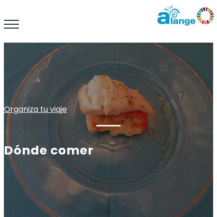
Organiza tu viaje
Dónde comer