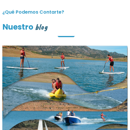
¿Qué Podemos Contarte?
Nuestro
blog