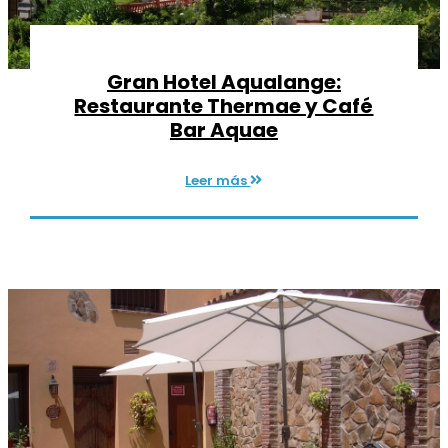
Gran Hotel Aqualange:
Restaurante Thermae y Café
Bar Aquae
Leer más