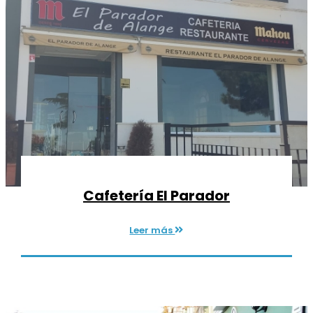
Cafetería El Parador
Leer más