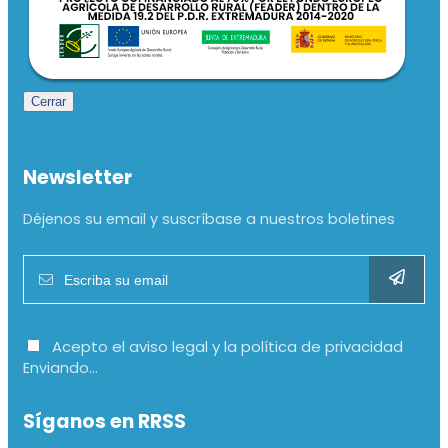
Cerrar
Newsletter
Déjenos su email y suscríbase a nuestros boletines
Acepto el aviso legal y la política de privacidad
Enviando...
Síganos en RRSS