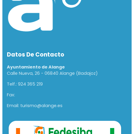
Datos De Contacto
Ayuntamiento de Alange
Calle Nueva, 26 - 06840 Alange (Badajoz)
Telf.: 924 365 219
Fax:
Email: turismo@alange.es