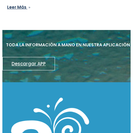
Leer Más
TODA LA INFORMACIÓN A MANO EN NUESTRA APLICACIÓN
Descargar APP