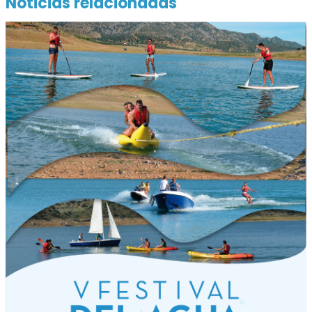
Noticias relacionadas