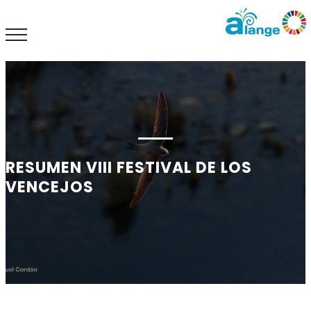
RESUMEN VIII FESTIVAL DE LOS
VENCEJOS