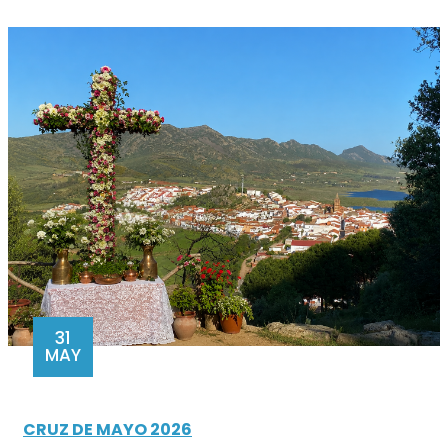
31
MAY
CRUZ DE MAYO 2026