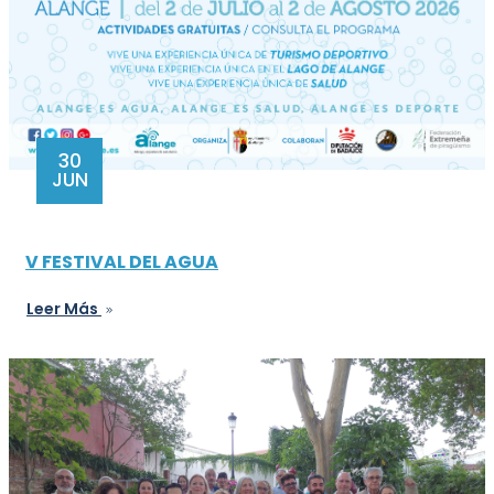
30
JUN
V FESTIVAL DEL AGUA
Leer Más