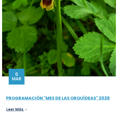
6
MAR
PROGRAMACIÓN "MES DE LAS ORQUÍDEAS" 2026
Leer Más