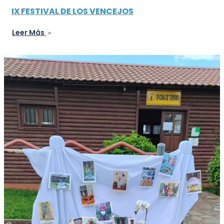
IX FESTIVAL DE LOS VENCEJOS
Leer Más