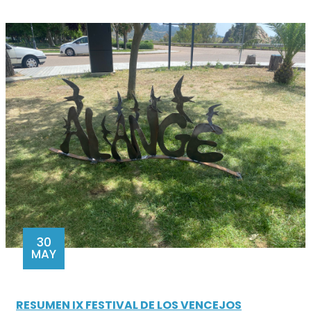
30
MAY
RESUMEN IX FESTIVAL DE LOS VENCEJOS