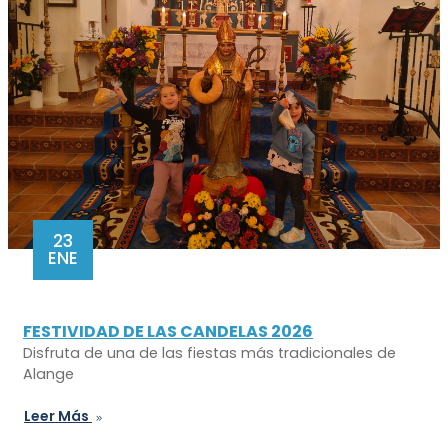
23
ENE
FESTIVIDAD DE LAS CANDELAS 2026
Disfruta de una de las fiestas más tradicionales de
Alange
Leer Más