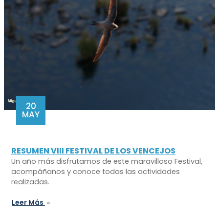
20
MAY
RESUMEN VIII FESTIVAL DE LOS VENCEJOS
Un año más disfrutamos de este maravilloso Festival,
acompáñanos y conoce todas las actividades
realizadas.
Leer Más