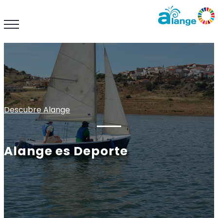
Descubre Alange
Alange es Deporte