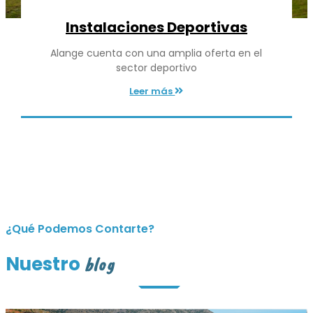
Instalaciones Deportivas
Alange cuenta con una amplia oferta en el
sector deportivo
Leer más
¿Qué Podemos Contarte?
Nuestro
blog