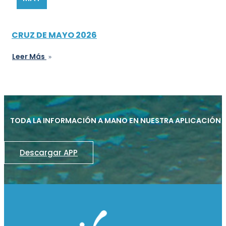
CRUZ DE MAYO 2026
Leer Más
TODA LA INFORMACIÓN A MANO EN NUESTRA APLICACIÓN
Descargar APP