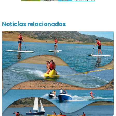
Noticias relacionadas