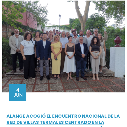
4
JUN
ALANGE ACOGIÓ EL ENCUENTRO NACIONAL DE LA
RED DE VILLAS TERMALES CENTRADO EN LA