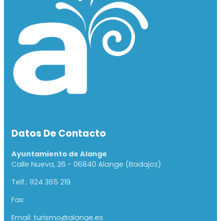
Datos De Contacto
Ayuntamiento de Alange
Calle Nueva, 26 - 06840 Alange (Badajoz)
Telf.: 924 365 219
Fax:
Email: turismo@alange.es