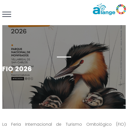
FIO 2026
La Feria Internacional de Turismo Ornitológico (FIO)