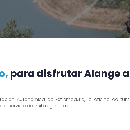
o,
para disfrutar Alange a
stración Autonómica de Extremadura, la oficina de tur
 el servicio de visitas guiadas.