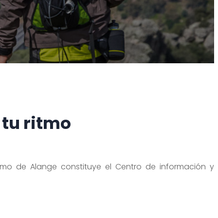
 tu ritmo
ismo de Alange constituye el Centro de información y