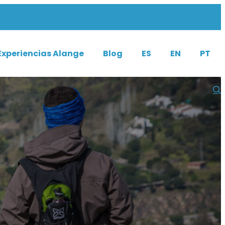
Experiencias Alange
Blog
ES
EN
PT