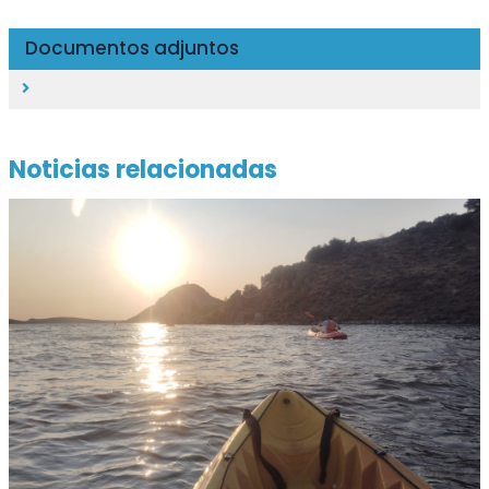
Documentos adjuntos
Noticias relacionadas