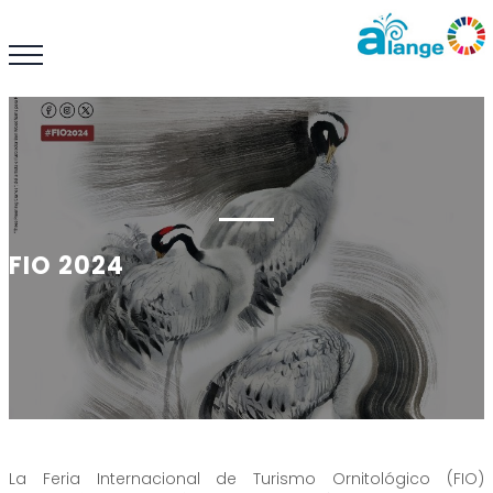
FIO 2024
La Feria Internacional de Turismo Ornitológico (FIO)