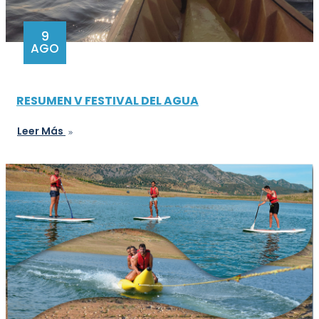
9
AGO
RESUMEN V FESTIVAL DEL AGUA
Leer Más