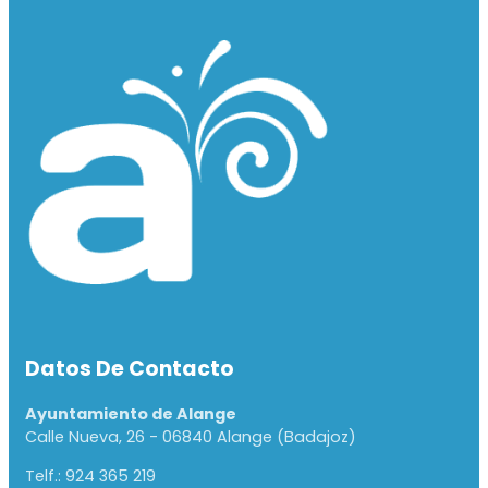
Datos De Contacto
Ayuntamiento de Alange
Calle Nueva, 26 - 06840 Alange (Badajoz)
Telf.: 924 365 219