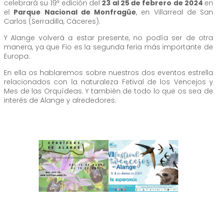
celebrará su 19ª edición del
23 al 25 de febrero de 2024
en
el
Parque Nacional de Monfragüe
, en Villarreal de San
Carlos (Serradilla, Cáceres).
Y Alange volverá a estar presente, no podía ser de otra
manera, ya que Fio es la segunda feria más importante de
Europa.
En ella os hablaremos sobre nuestros dos eventos estrella
relacionados con la naturaleza Fetival de los Vencejos y
Mes de las Orquídeas. Y también de todo lo que os sea de
interés de Alange y alrededores.