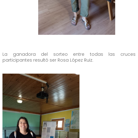
La ganadora del sorteo entre todas las cruces
participantes resultó ser Rosa López Ruiz.