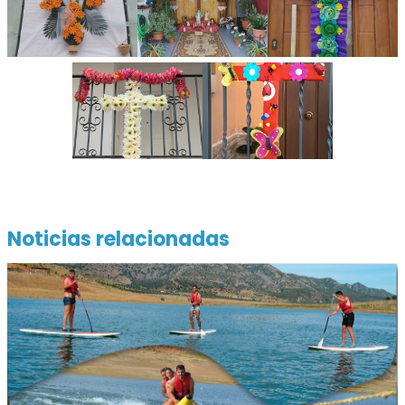
Noticias relacionadas