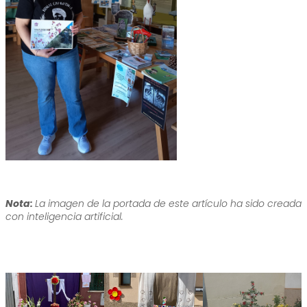
Nota:
La imagen de la portada de este artículo ha sido creada
con inteligencia artificial.