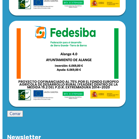
Cerrar
Newsletter