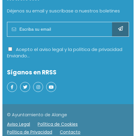
Déjenos su email y suscríbase a nuestros boletines
Acepto el aviso legal y la política de privacidad
Enviando...
Síganos en RRSS
© Ayuntamiento de Alange
Aviso Legal
Política de Cookies
Política de Privacidad
Contacto