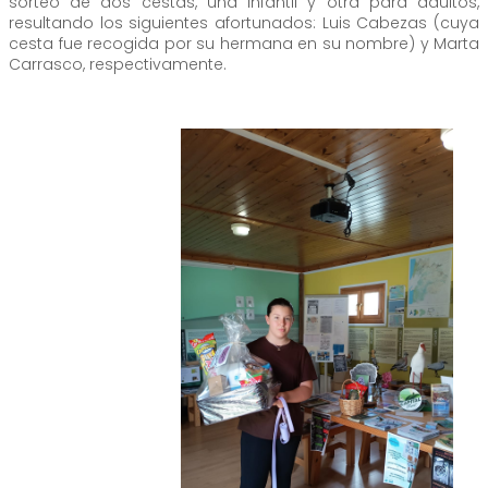
sorteo de dos cestas, una infantil y otra para adultos,
resultando los siguientes afortunados: Luis Cabezas (cuya
cesta fue recogida por su hermana en su nombre) y Marta
Carrasco, respectivamente.