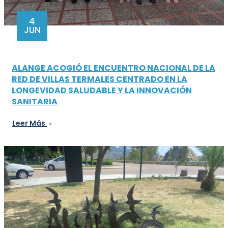
4
JUN
ALANGE ACOGIÓ EL ENCUENTRO NACIONAL DE LA
RED DE VILLAS TERMALES CENTRADO EN LA
LONGEVIDAD SALUDABLE Y LA INNOVACIÓN
SANITARIA
Leer Más