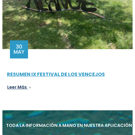
30
MAY
RESUMEN IX FESTIVAL DE LOS VENCEJOS
Leer Más
TODA LA INFORMACIÓN A MANO EN NUESTRA APLICACIÓN