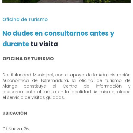
Oficina de Turismo
No dudes en consultarnos antes y
durante
tu visita
OFICINA DE TURISMO
De titularidad Municipal, con el apoyo de la Administración
Autonómica de Extremadura, la oficina de turismo de
Alange constituye el Centro de información y
asesoramiento al turista en la localidad. Asimismo, ofrece
el servicio de visitas guiadas.
UBICACIÓN
C/ Nueva, 26.