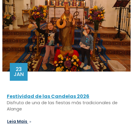
23
JAN
Festividad de las Candelas 2026
Disfruta de una de las fiestas más tradicionales de
Alange
Leia Mais