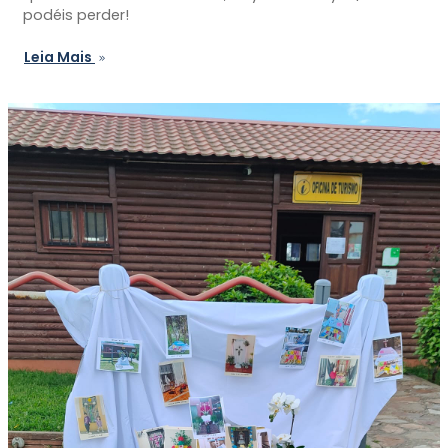
podéis perder!
Leia Mais