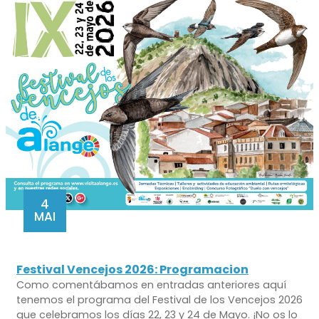
4
MAI
Festival Vencejos 2026: Programacion
Como comentábamos en entradas anteriores aquí
tenemos el programa del Festival de los Vencejos 2026
que celebramos los días 22, 23 y 24 de Mayo. ¡No os lo