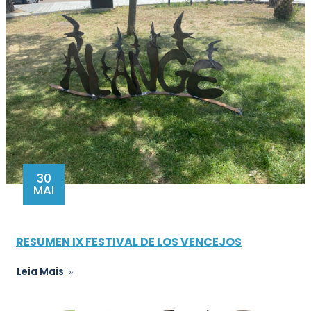
30
MAI
RESUMEN IX FESTIVAL DE LOS VENCEJOS
Leia Mais