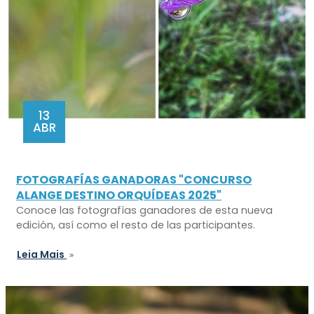
13
ABR
FOTOGRAFÍAS GANADORAS "CONCURSO
ALANGE DESTINO ORQUÍDEAS 2025"
Conoce las fotografías ganadores de esta nueva
edición, así como el resto de las participantes.
Leia Mais