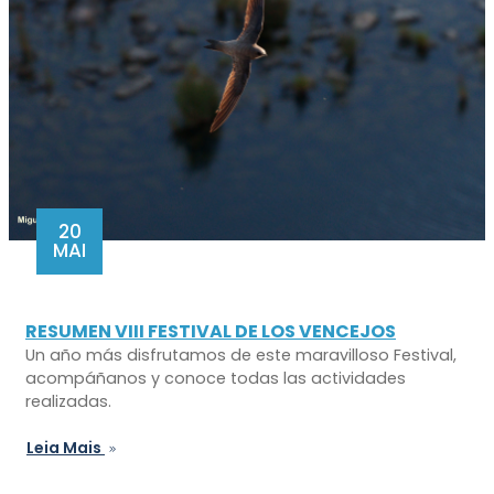
20
MAI
RESUMEN VIII FESTIVAL DE LOS VENCEJOS
Un año más disfrutamos de este maravilloso Festival,
acompáñanos y conoce todas las actividades
realizadas.
Leia Mais