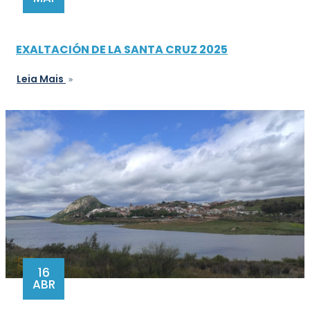
EXALTACIÓN DE LA SANTA CRUZ 2025
Leia Mais
16
ABR