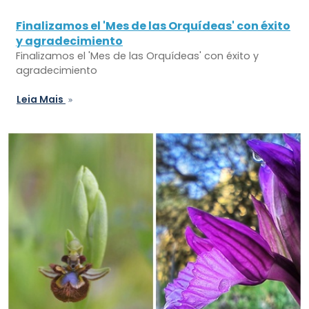
Finalizamos el 'Mes de las Orquídeas' con éxito
y agradecimiento
Finalizamos el 'Mes de las Orquídeas' con éxito y
agradecimiento
Leia Mais