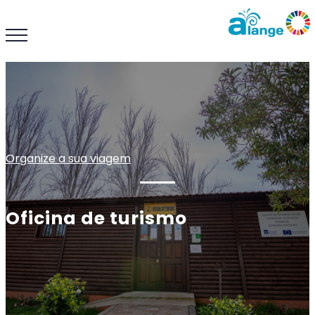
Organize a sua viagem
Oficina de turismo