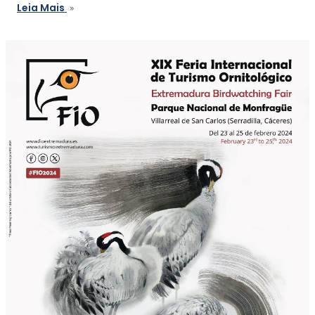
Leia Mais