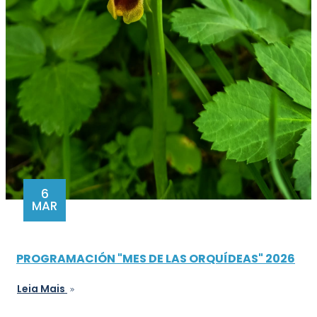
6
MAR
PROGRAMACIÓN "MES DE LAS ORQUÍDEAS" 2026
Leia Mais