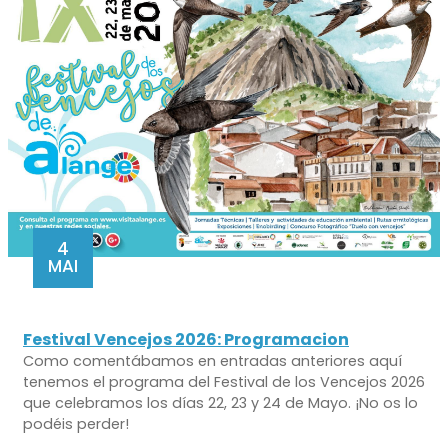
4
MAI
Festival Vencejos 2026: Programacion
Como comentábamos en entradas anteriores aquí
tenemos el programa del Festival de los Vencejos 2026
que celebramos los días 22, 23 y 24 de Mayo. ¡No os lo
podéis perder!