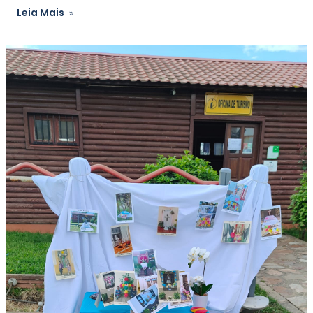
Leia Mais