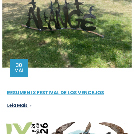
30
MAI
RESUMEN IX FESTIVAL DE LOS VENCEJOS
Leia Mais