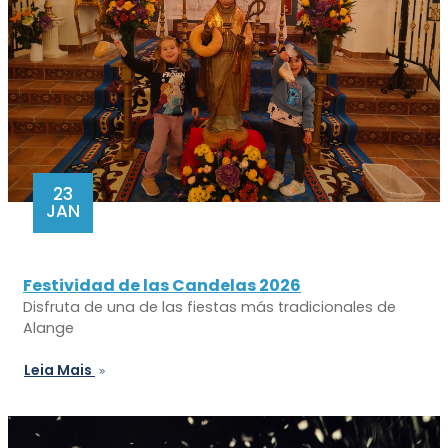
23
JAN
Festividad de las Candelas 2026
Disfruta de una de las fiestas más tradicionales de
Alange
Leia Mais