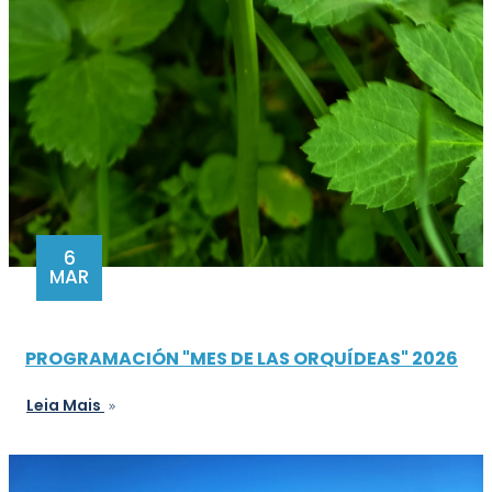
6
MAR
PROGRAMACIÓN "MES DE LAS ORQUÍDEAS" 2026
Leia Mais