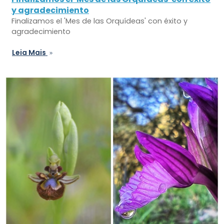
y agradecimiento
Finalizamos el 'Mes de las Orquídeas' con éxito y
agradecimiento
Leia Mais