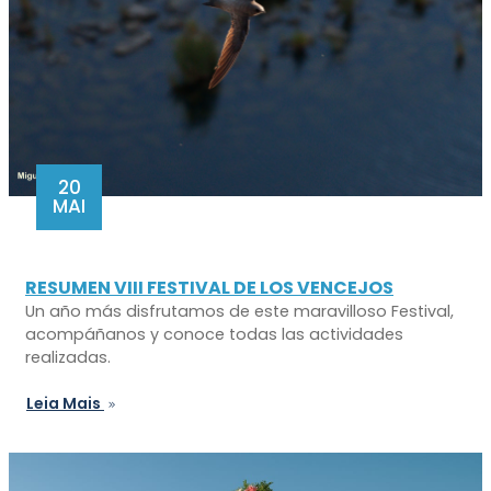
20
MAI
RESUMEN VIII FESTIVAL DE LOS VENCEJOS
Un año más disfrutamos de este maravilloso Festival,
acompáñanos y conoce todas las actividades
realizadas.
Leia Mais