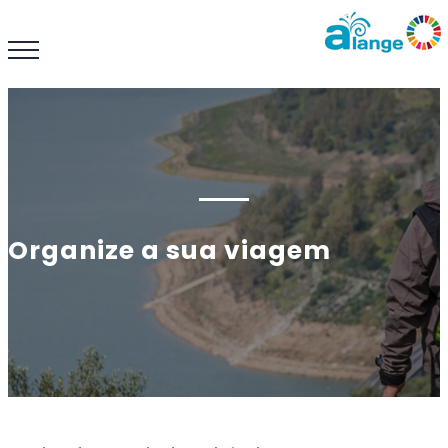
Organize a sua viagem