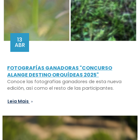
13
ABR
FOTOGRAFÍAS GANADORAS "CONCURSO
ALANGE DESTINO ORQUÍDEAS 2025"
Conoce las fotografías ganadores de esta nueva
edición, así como el resto de las participantes.
Leia Mais