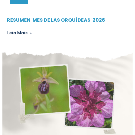
RESUMEN 'MES DE LAS ORQUÍDEAS' 2026
Leia Mais