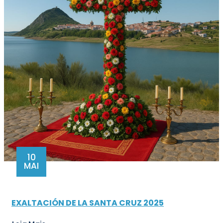
10
MAI
EXALTACIÓN DE LA SANTA CRUZ 2025