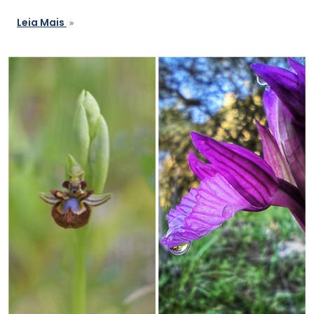
Leia Mais