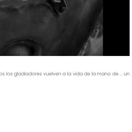
s los gladiadores vuelven a la vida de la mano de ... un