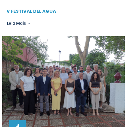
V FESTIVAL DEL AGUA
Leia Mais
4