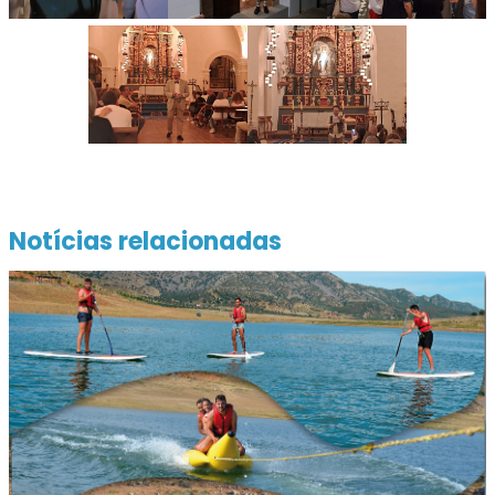
Notícias relacionadas