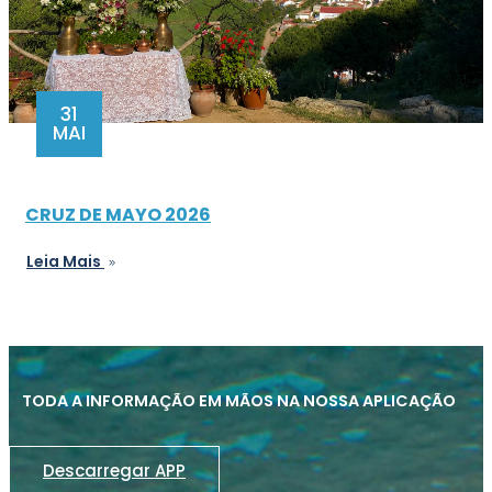
31
MAI
CRUZ DE MAYO 2026
Leia Mais
TODA A INFORMAÇÃO EM MÃOS NA NOSSA APLICAÇÃO
Descarregar APP