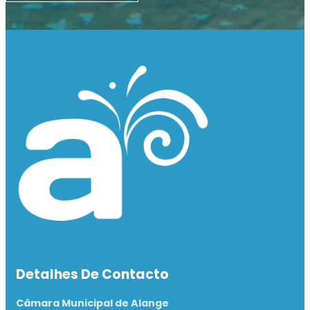
Detalhes De Contacto
Câmara Municipal de Alange