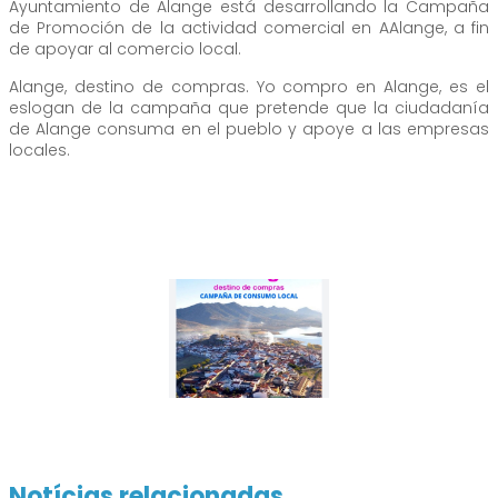
Ayuntamiento de Alange está desarrollando la Campaña
de Promoción de la actividad comercial en AAlange, a fin
de apoyar al comercio local.
Alange, destino de compras. Yo compro en Alange, es el
eslogan de la campaña que pretende que la ciudadanía
de Alange consuma en el pueblo y apoye a las empresas
locales.
Notícias relacionadas