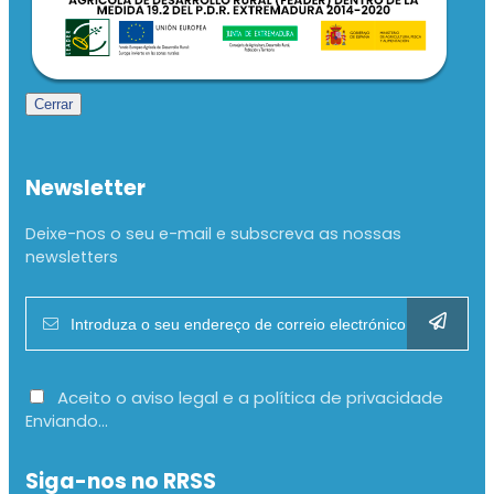
Cerrar
Newsletter
Deixe-nos o seu e-mail e subscreva as nossas
newsletters
Aceito o aviso legal e a política de privacidade
Enviando...
Siga-nos no RRSS