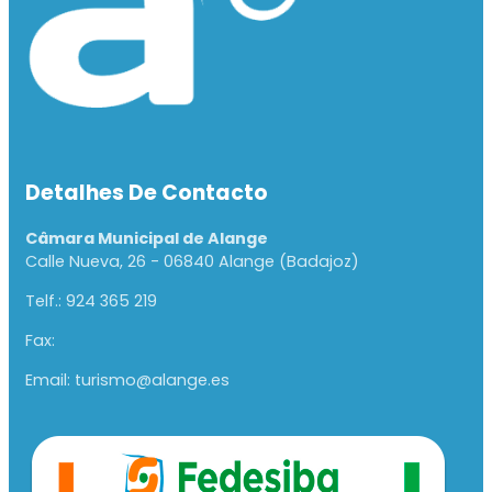
Detalhes De Contacto
Câmara Municipal de Alange
Calle Nueva, 26 - 06840 Alange (Badajoz)
Telf.: 924 365 219
Fax:
Email: turismo@alange.es