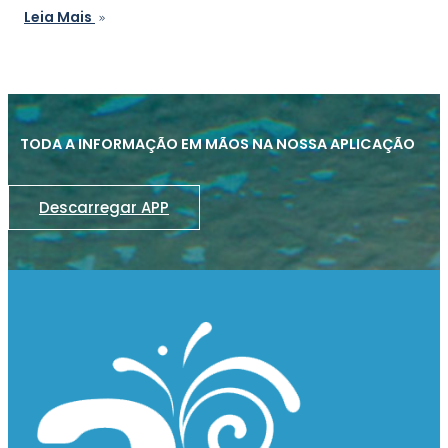
Leia Mais
TODA A INFORMAÇÃO EM MÃOS NA NOSSA APLICAÇÃO
Descarregar APP