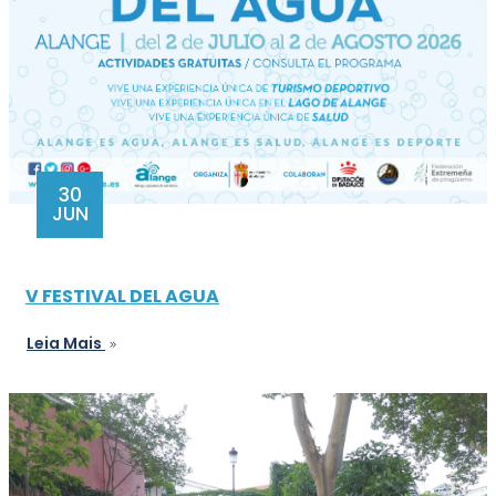
30
JUN
V FESTIVAL DEL AGUA
Leia Mais