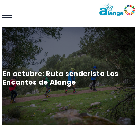
En octubre: Ruta senderista Los
Encantos de Alange