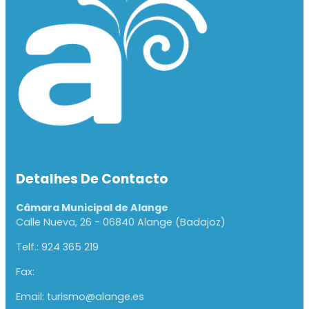
Detalhes De Contacto
Câmara Municipal de Alange
Calle Nueva, 26 - 06840 Alange (Badajoz)
Telf.: 924 365 219
Fax:
Email: turismo@alange.es