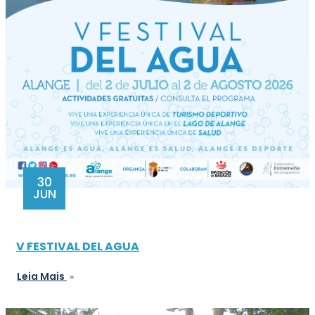
30
JUN
V FESTIVAL DEL AGUA
Leia Mais