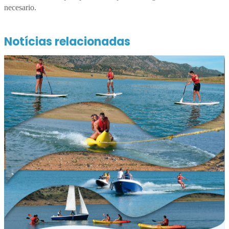
necesario.
Notícias relacionadas