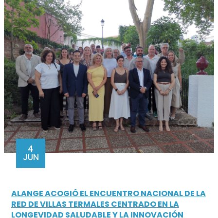
4
JUN
ALANGE ACOGIÓ EL ENCUENTRO NACIONAL DE LA
RED DE VILLAS TERMALES CENTRADO EN LA
LONGEVIDAD SALUDABLE Y LA INNOVACIÓN