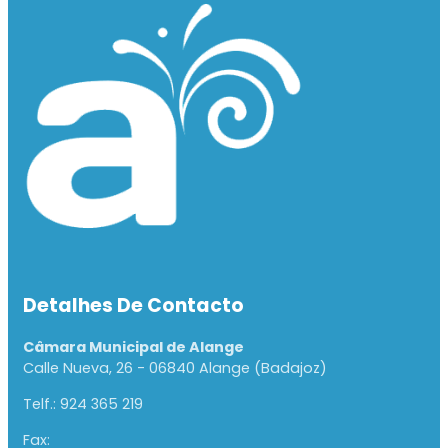
Detalhes De Contacto
Câmara Municipal de Alange
Calle Nueva, 26 - 06840 Alange (Badajoz)
Telf.: 924 365 219
Fax: