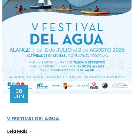
30
JUN
V FESTIVAL DEL AGUA
Leia Mais