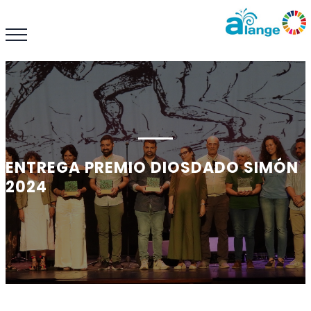
ENTREGA PREMIO DIOSDADO SIMÓN
2024