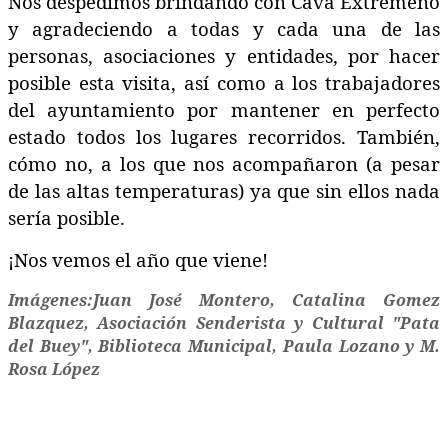
Nos despedimos brindando con Cava Extremeño
y agradeciendo a todas y cada una de las
personas, asociaciones y entidades, por hacer
posible esta visita, así como a los trabajadores
del ayuntamiento por mantener en perfecto
estado todos los lugares recorridos. También,
cómo no, a los que nos acompañaron (a pesar
de las altas temperaturas) ya que sin ellos nada
sería posible.
¡Nos vemos el año que viene!
Imágenes:Juan José Montero,
Catalina Gomez
Blazquez, Asociación Senderista y Cultural "Pata
del Buey",
Biblioteca Municipal, Paula Lozano y M.
Rosa López