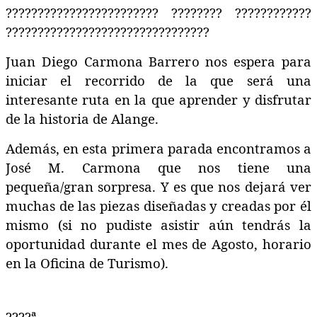
????????????????????????
????????
????????????
????????????????????????????????
Juan Diego Carmona Barrero nos espera para
iniciar el recorrido de la que será una
interesante ruta en la que aprender y disfrutar
de la historia de Alange.
Además, en esta primera parada encontramos a
José M. Carmona que nos tiene una
pequeña/gran sorpresa. Y es que nos dejará ver
muchas de las piezas diseñadas y creadas por él
mismo (si no pudiste asistir aún tendrás la
oportunidad durante el mes de Agosto, horario
en la Oficina de Turismo).
????
ª