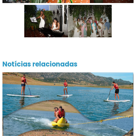
Notícias relacionadas