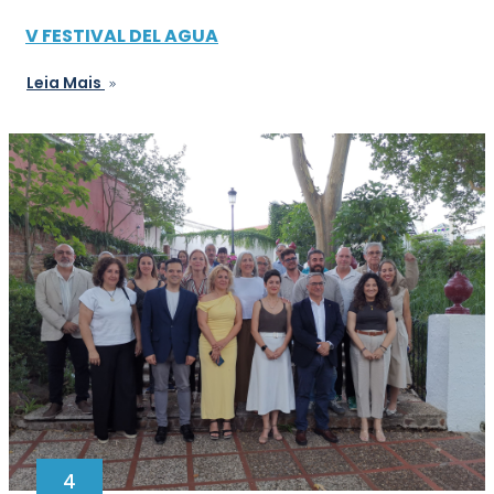
V FESTIVAL DEL AGUA
Leia Mais
4