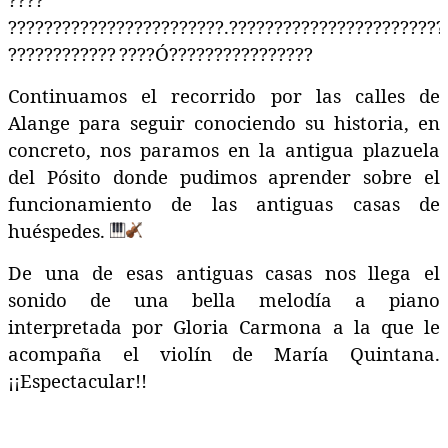
????????????????????????
.
????????????????????????
????????????
????
Ó
????????????????
Continuamos el recorrido por las calles de
Alange para seguir conociendo su historia, en
concreto, nos paramos en la antigua plazuela
del Pósito donde pudimos aprender sobre el
funcionamiento de las antiguas casas de
huéspedes.
De una de esas antiguas casas nos llega el
sonido de una bella melodía a piano
interpretada por Gloria Carmona a la que le
acompaña el violín de María Quintana.
¡¡Espectacular!!