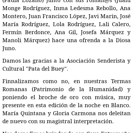
Monge Rodríguez, Inma Ledesma Rebollo,
Ana
Montero, Juan Francisco López, Javi Marin, José
María Rodríguez,
Lola Rodríguez, Lali Calero,
Fermín Berdonce, Ana Gil, Josefa Márquez y
Manoli Márquez) hace una ofrenda a la Diosa
Juno.
Damos las gracias a la Asociación Senderista y
Cultural "Pata del Buey".
Fin
nalizamos como no, en nuestras Termas
Romanas (Patrimonio de la Humanidad) y
poniendo el broche de oro con música, muy
presente en esta edición de la noche en Blanco.
María Quintana y Gloria Carmona nos deleitan
de nuevo con su magistral interpretación.