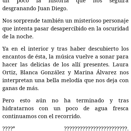
un poco la historia que nos seguirá
desgranando Juan Diego.
Nos sorprende también un misterioso personaje
que intenta pasar desapercibido en la oscuridad
de la noche.
Ya en el interior y tras haber descubierto los
encantos de ésta, la música vuelve a sonar para
hacer las delicias de los allí presentes. Laura
Ortiz, Blanca González y Marina Álvarez nos
interpretan una bella melodía que nos deja con
ganas de más.
Pero esto aún no ha terminado y tras
hidratarnos con un poco de agua fresca
continuamos con el recorrido.
????
ª
????????????????????????
.