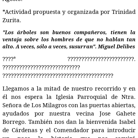
*Actividad propuesta y organizada por Trinidad
Zurita.
"Los árboles son buenos compañeros, tienen la
ventaja sobre los hombres de que no hablan tan
alto. A veces, sólo a veces, susurran". Miguel Delibes
????
ª
????????????????????????
.
????????????????????????????
????????????????????????????????????????
Llegamos a la mitad de nuestro recorrido y en
él nos espera la Iglesia Parroquial de Ntra.
Señora de Los Milagros con las puertas abiertas,
ayudados por nuestra vecina Jose Gahete
Borrego. También nos dan la bienvenida Isabel
de Cárdenas y el Comendador para introducir