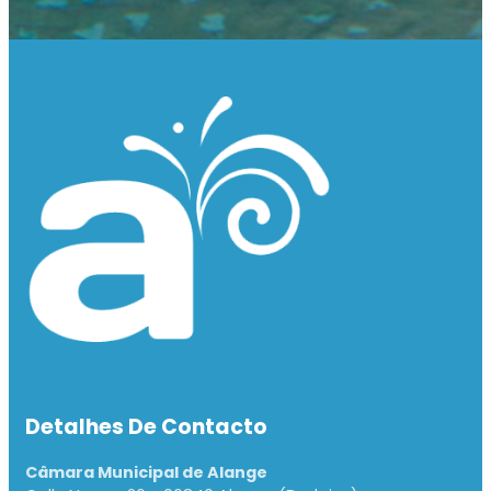
Detalhes De Contacto
Câmara Municipal de Alange