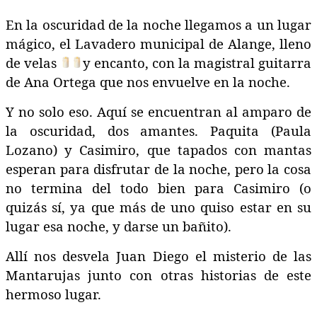
En la oscuridad de la noche llegamos a un lugar
mágico, el Lavadero municipal de Alange, lleno
de velas
y encanto, con la magistral guitarra
de Ana Ortega que nos envuelve en la noche.
Y no solo eso. Aquí se encuentran al amparo de
la oscuridad, dos amantes. Paquita (Paula
Lozano) y Casimiro, que tapados con mantas
esperan para disfrutar de la noche, pero la cosa
no termina del todo bien para Casimiro (o
quizás sí, ya que más de uno quiso estar en su
lugar esa noche, y darse un bañito).
Allí nos desvela Juan Diego el misterio de las
Mantarujas junto con otras historias de este
hermoso lugar.