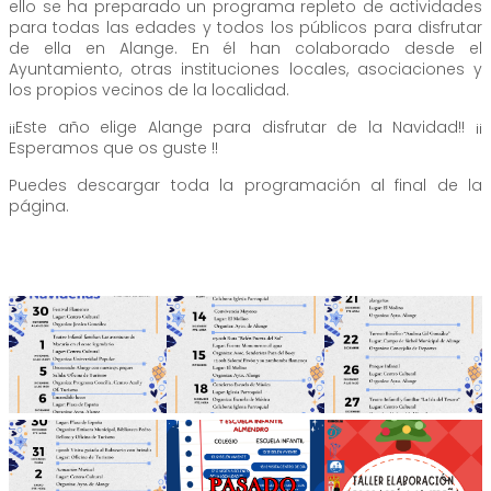
ello se ha preparado un programa repleto de actividades
para todas las edades y todos los públicos para disfrutar
de ella en Alange. En él han colaborado desde el
Ayuntamiento, otras instituciones locales, asociaciones y
los propios vecinos de la localidad.
¡¡Este año elige Alange para disfrutar de la Navidad!! ¡¡
Esperamos que os guste !!
Puedes descargar toda la programación al final de la
página.