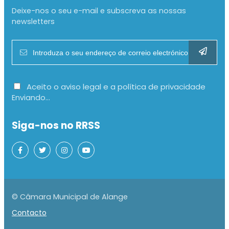
Deixe-nos o seu e-mail e subscreva as nossas
newsletters
Aceito o aviso legal e a política de privacidade
Enviando...
Siga-nos no RRSS
© Câmara Municipal de Alange
Contacto