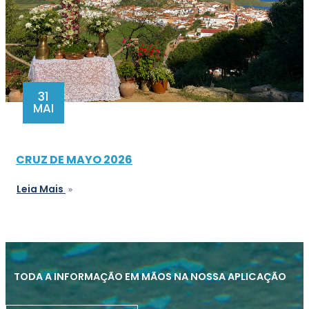
31
MAI
CRUZ DE MAYO 2026
Leia Mais
TODA A INFORMAÇÃO EM MÃOS NA NOSSA APLICAÇÃO