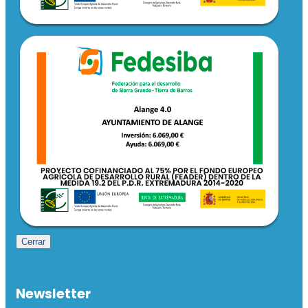
Cerrar
Newsletter