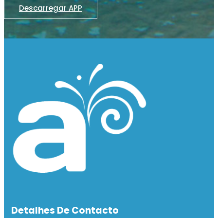
Descarregar APP
Detalhes De Contacto