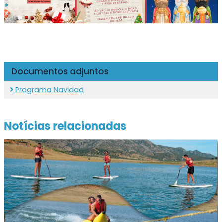
Documentos adjuntos
Programa Navidad
Notícias relacionadas