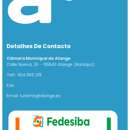
Detalhes De Contacto
Câmara Municipal de Alange
Calle Nueva, 26 - 06840 Alange (Badajoz)
Telf.: 924 365 219
Fax:
Email: turismo@alange.es