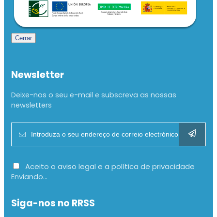
Cerrar
Newsletter
Deixe-nos o seu e-mail e subscreva as nossas
newsletters
Aceito o aviso legal e a política de privacidade
Enviando...
Siga-nos no RRSS