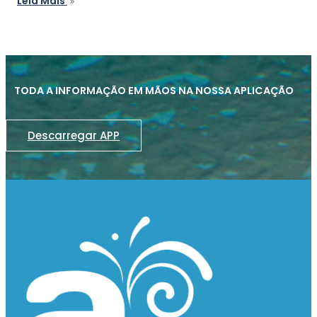
Leia Mais
TODA A INFORMAÇÃO EM MÃOS NA NOSSA APLICAÇÃO
Descarregar APP