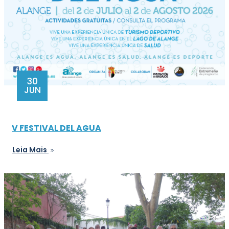
30
JUN
V FESTIVAL DEL AGUA
Leia Mais