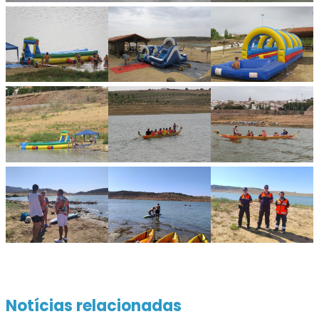
Notícias relacionadas