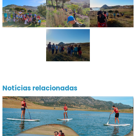
Notícias relacionadas