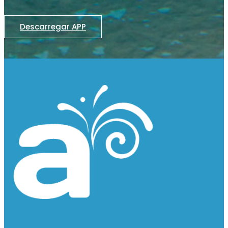
Descarregar APP