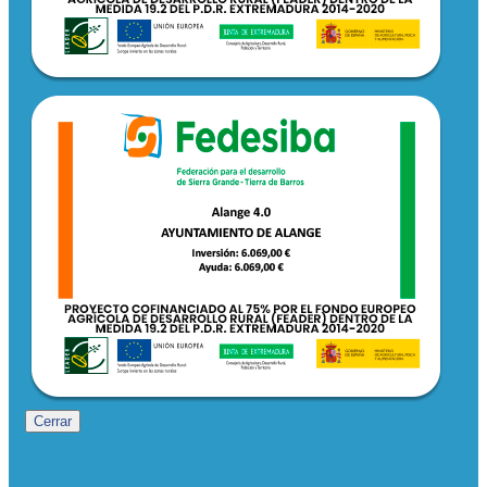
Cerrar