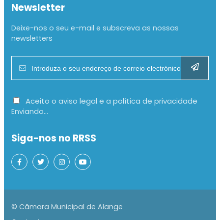
Newsletter
Deixe-nos o seu e-mail e subscreva as nossas
newsletters
Aceito o aviso legal e a política de privacidade
Enviando...
Siga-nos no RRSS
© Câmara Municipal de Alange