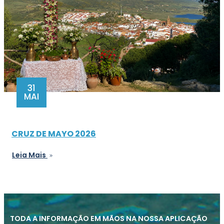
31
MAI
CRUZ DE MAYO 2026
Leia Mais
TODA A INFORMAÇÃO EM MÃOS NA NOSSA APLICAÇÃO