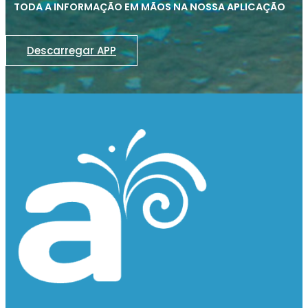
TODA A INFORMAÇÃO EM MÃOS NA NOSSA APLICAÇÃO
Descarregar APP