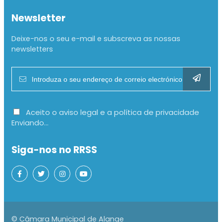
Newsletter
Deixe-nos o seu e-mail e subscreva as nossas
newsletters
Aceito o aviso legal e a política de privacidade
Enviando...
Siga-nos no RRSS
© Câmara Municipal de Alange