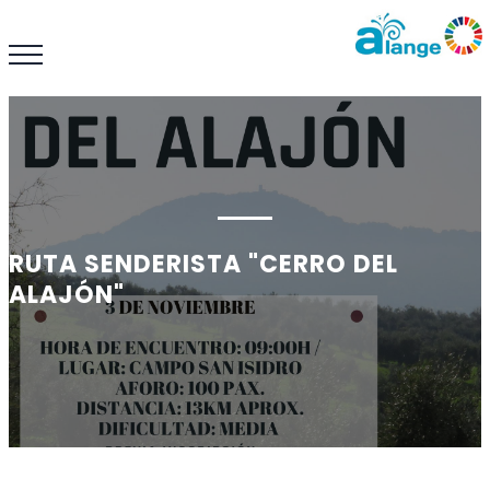
RUTA SENDERISTA "CERRO DEL
ALAJÓN"