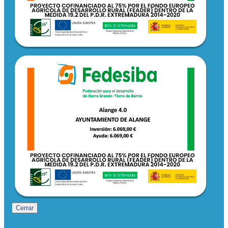
Cerrar