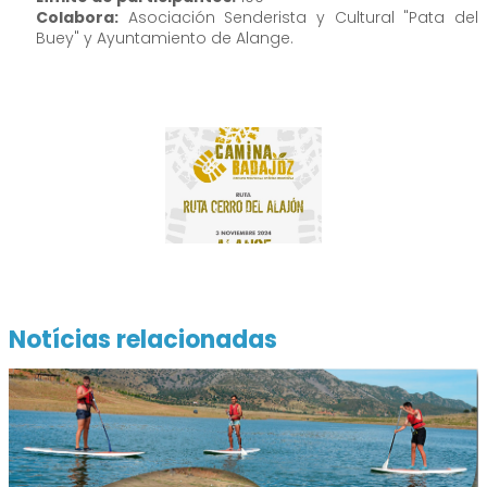
Colabora:
Asociación Senderista y Cultural "Pata del
Buey" y Ayuntamiento de Alange.
Notícias relacionadas