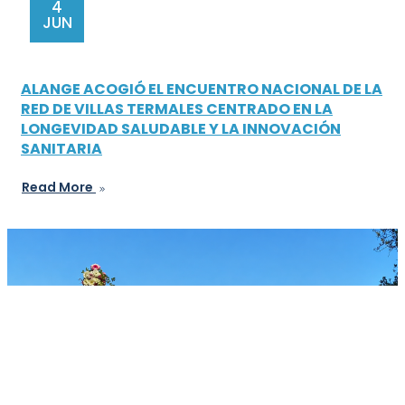
4
JUN
ALANGE ACOGIÓ EL ENCUENTRO NACIONAL DE LA
RED DE VILLAS TERMALES CENTRADO EN LA
LONGEVIDAD SALUDABLE Y LA INNOVACIÓN
SANITARIA
Read More