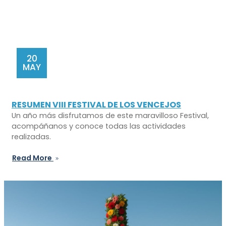
20
MAY
RESUMEN VIII FESTIVAL DE LOS VENCEJOS
Un año más disfrutamos de este maravilloso Festival,
acompáñanos y conoce todas las actividades
realizadas.
Read More