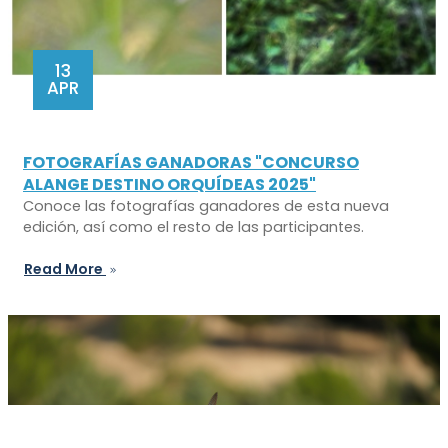
13
APR
FOTOGRAFÍAS GANADORAS "CONCURSO
ALANGE DESTINO ORQUÍDEAS 2025"
Conoce las fotografías ganadores de esta nueva
edición, así como el resto de las participantes.
Read More