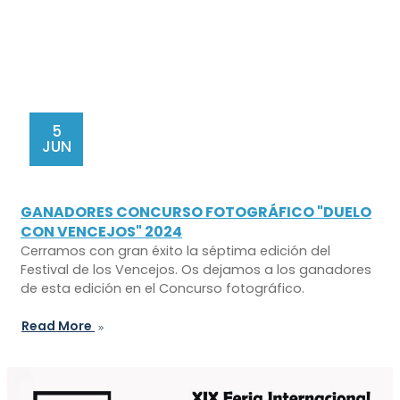
5
JUN
GANADORES CONCURSO FOTOGRÁFICO "DUELO
CON VENCEJOS" 2024
Cerramos con gran éxito la séptima edición del
Festival de los Vencejos. Os dejamos a los ganadores
de esta edición en el Concurso fotográfico.
Read More