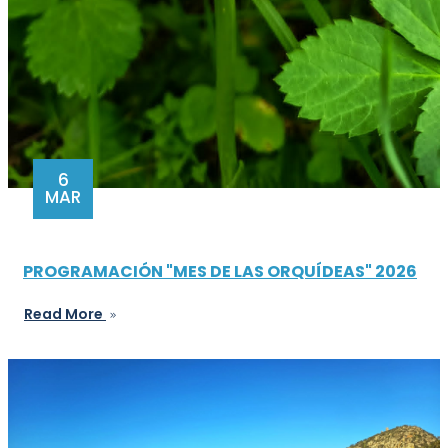
6
MAR
PROGRAMACIÓN "MES DE LAS ORQUÍDEAS" 2026
Read More