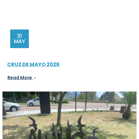
31
MAY
CRUZ DE MAYO 2026
Read More