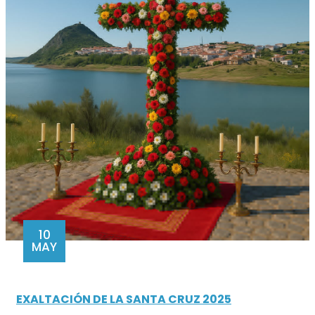
10
MAY
EXALTACIÓN DE LA SANTA CRUZ 2025