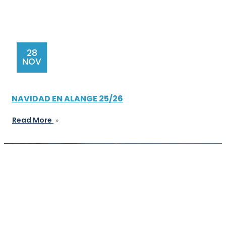
28
NOV
NAVIDAD EN ALANGE 25/26
Read More