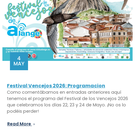
4
MAY
Festival Vencejos 2026: Programacion
Como comentábamos en entradas anteriores aquí
tenemos el programa del Festival de los Vencejos 2026
que celebramos los días 22, 23 y 24 de Mayo. ¡No os lo
podéis perder!
Read More