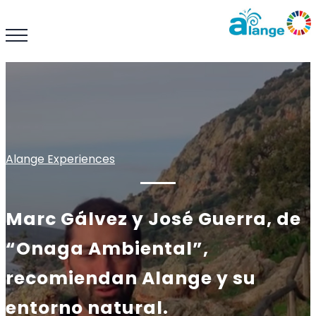
Alange Experiences
Marc Gálvez y José Guerra, de
“Onaga Ambiental”,
recomiendan Alange y su
entorno natural.