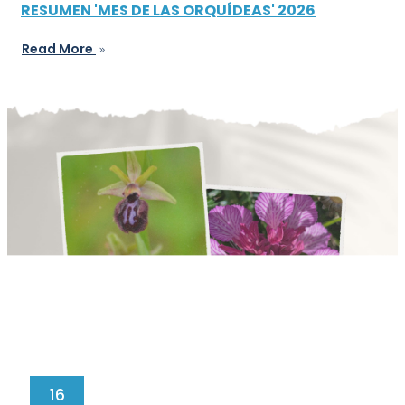
RESUMEN 'MES DE LAS ORQUÍDEAS' 2026
Read More
16