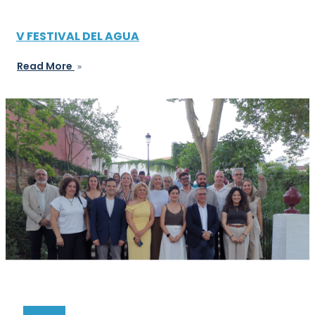
V FESTIVAL DEL AGUA
Read More