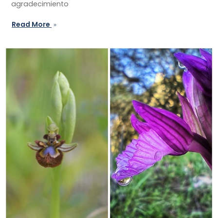
agradecimiento
Read More