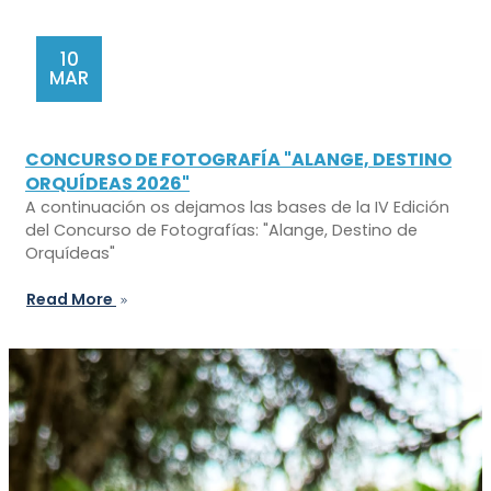
10
MAR
CONCURSO DE FOTOGRAFÍA "ALANGE, DESTINO
ORQUÍDEAS 2026"
A continuación os dejamos las bases de la IV Edición
del Concurso de Fotografías: "Alange, Destino de
Orquídeas"
Read More