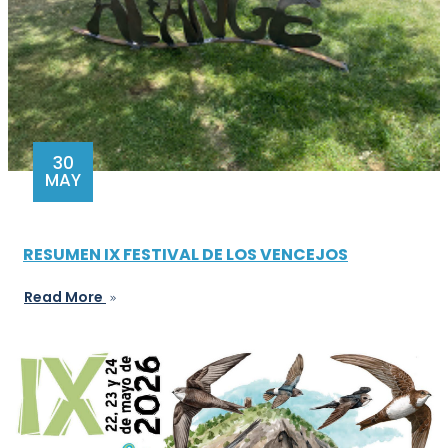
30
MAY
RESUMEN IX FESTIVAL DE LOS VENCEJOS
Read More