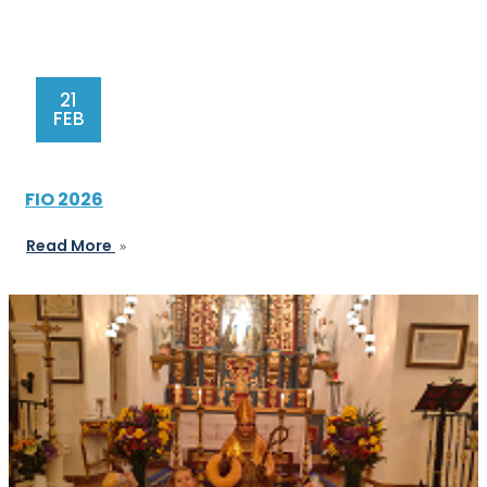
21
FEB
FIO 2026
Read More