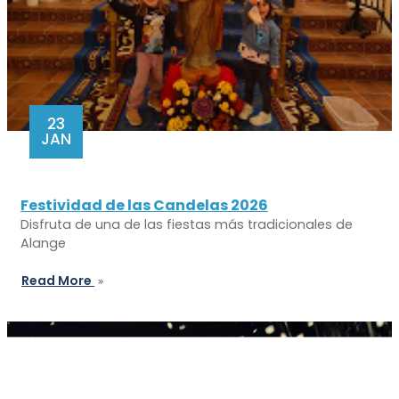
23
JAN
Festividad de las Candelas 2026
Disfruta de una de las fiestas más tradicionales de
Alange
Read More