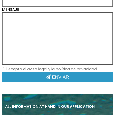
MENSAJE
Acepto el aviso legal y la política de privacidad
ENVIAR
ALL INFORMATION AT HAND IN OUR APPLICATION