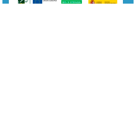
Cerrar
Newsletter