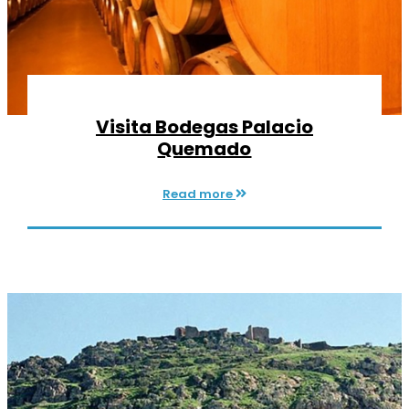
Visita Bodegas Palacio
Quemado
Read more