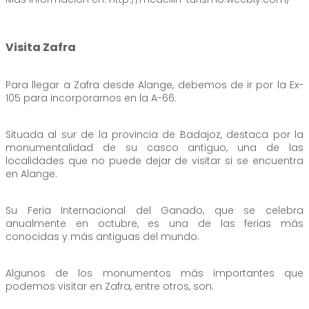
Visita Zafra
Para llegar a Zafra desde Alange, debemos de ir por la Ex-
105 para incorporarnos en la A-66.
Situada al sur de la provincia de Badajoz, destaca por la
monumentalidad de su casco antiguo, una de las
localidades que no puede dejar de visitar si se encuentra
en Alange.
Su Feria Internacional del Ganado, que se celebra
anualmente en octubre, es una de las ferias más
conocidas y más antiguas del mundo.
Algunos de los monumentos más importantes que
podemos visitar en Zafra, entre otros, son: