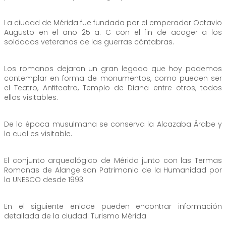
La ciudad de Mérida fue fundada por el emperador Octavio
Augusto en el año 25 a. C con el fin de acoger a los
soldados veteranos de las guerras cántabras.
Los romanos dejaron un gran legado que hoy podemos
contemplar en forma de monumentos, como pueden ser
el Teatro, Anfiteatro, Templo de Diana entre otros, todos
ellos visitables.
De la época musulmana se conserva la Alcazaba Árabe y
la cual es visitable.
El conjunto arqueológico de Mérida junto con las Termas
Romanas de Alange son Patrimonio de la Humanidad por
la UNESCO desde 1993.
En el siguiente enlace pueden encontrar información
detallada de la ciudad: Turismo Mérida