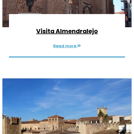
Visita Almendralejo
Read more