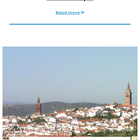
Read more