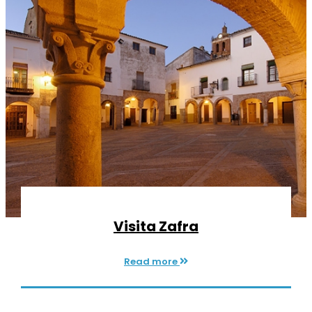
Visita Zafra
Read more