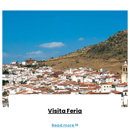
Visita Feria
Read more