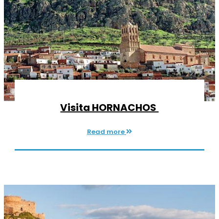
Visita HORNACHOS
Read more