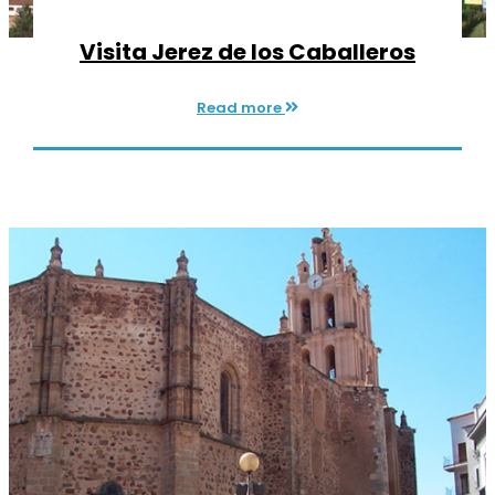
Visita Jerez de los Caballeros
Read more