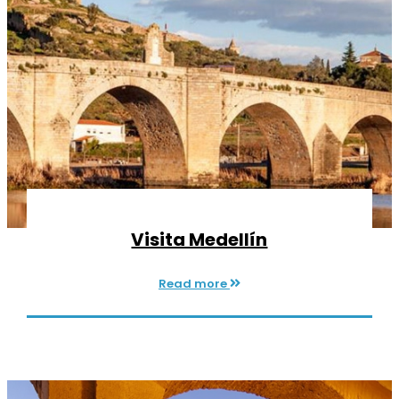
Visita Medellín
Read more