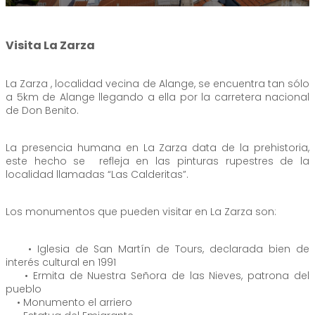
Visita La Zarza
La Zarza , localidad vecina de Alange, se encuentra tan sólo
a 5km de Alange llegando a ella por la carretera nacional
de Don Benito.
La presencia humana en La Zarza data de la prehistoria,
este hecho se refleja en las pinturas rupestres de la
localidad llamadas “Las Calderitas”.
Los monumentos que pueden visitar en La Zarza son:
• Iglesia de San Martín de Tours, declarada bien de
interés cultural en 1991
• Ermita de Nuestra Señora de las Nieves, patrona del
pueblo
• Monumento el arriero