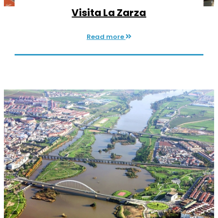
Visita La Zarza
Read more