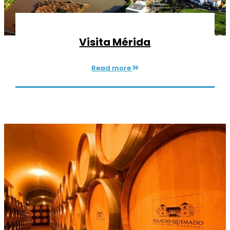
Visita Mérida
Read more