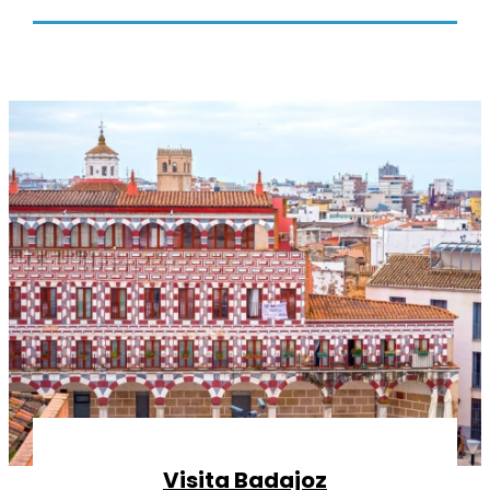
Visita Badajoz