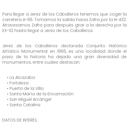
Para llegar a Jerez de los Caballeros tenemos que coger la
carretera A-66. Tomamos la salida hacia Zafra por la N-432.
Atravesamos Zafra para después girar a la derecha por la
EX-112 hasta llegar a Jerez de los Caballeros.
Jerez de los Caballeros declarada Conjunto Histórico
Artístico Monumental en 1966, es una localidad donde el
paso de la historia ha dejado una gran diversidad de
monumentos, entre cuales destacan:
• La Alcazaba
• Fortaleza
• Puerta de la Villa
• Santa María de la Encarnación
• San Miguel Arcángel
• Santa Catalina
DATOS DE INTERÉS: