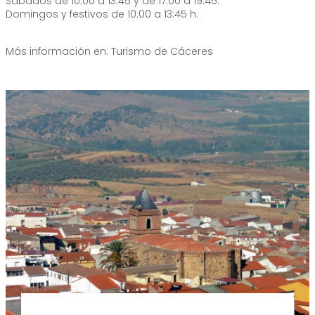
Sábados de 10:00 a 13:45 y de 17:00 a 19:45.
Domingos y festivos de 10:00 a 13:45 h.
Más información en: Turismo de Cáceres