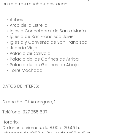
entre otros muchos, destacan:
• Aljibes
• Arco de la Estrella
• Iglesia Concatedral de Santa María
• Iglesia de San Francisco Javier
• Iglesia y Convento de San Francisco
• Judería Vieja
• Palacio de Carvajal
• Palacio de los Golfines de Arriba
• Palacio de los Golfines de Abajo
• Torre Mochada
DATOS DE INTERÉS:
Dirección: C/ Amargura, 1
Teléfono: 927 255 597
Horario:
De lunes a viernes, de 8:00 a 20:45 h.