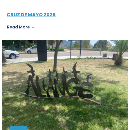
CRUZ DE MAYO 2026
Read More