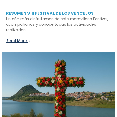
RESUMEN VIII FESTIVAL DE LOS VENCEJOS
Un año más disfrutamos de este maravilloso Festival,
acompáñanos y conoce todas las actividades
realizadas.
Read More