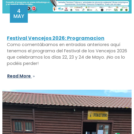
4
MAY
Festival Vencejos 2026: Programacion
Como comentábamos en entradas anteriores aquí
tenemos el programa del Festival de los Vencejos 2026
que celebramos los días 22, 23 y 24 de Mayo. ¡No os lo
podéis perder!
Read More