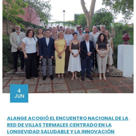
4
JUN
ALANGE ACOGIÓ EL ENCUENTRO NACIONAL DE LA
RED DE VILLAS TERMALES CENTRADO EN LA
LONGEVIDAD SALUDABLE Y LA INNOVACIÓN