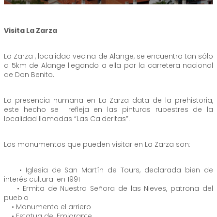
Visita La Zarza
La Zarza , localidad vecina de Alange, se encuentra tan sólo
a 5km de Alange llegando a ella por la carretera nacional
de Don Benito.
La presencia humana en La Zarza data de la prehistoria,
este hecho se refleja en las pinturas rupestres de la
localidad llamadas “Las Calderitas”.
Los monumentos que pueden visitar en La Zarza son:
• Iglesia de San Martín de Tours, declarada bien de
interés cultural en 1991
• Ermita de Nuestra Señora de las Nieves, patrona del
pueblo
• Monumento el arriero
• Estatua del Emigrante