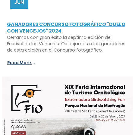
JUN
GANADORES CONCURSO FOTOGRÁFICO "DUELO
CON VENCEJOS" 2024
Cerramos con gran éxito la séptima edición del
Festival de los Vencejos. Os dejamos a los ganadores
de esta edición en el Concurso fotográfico.
Read More