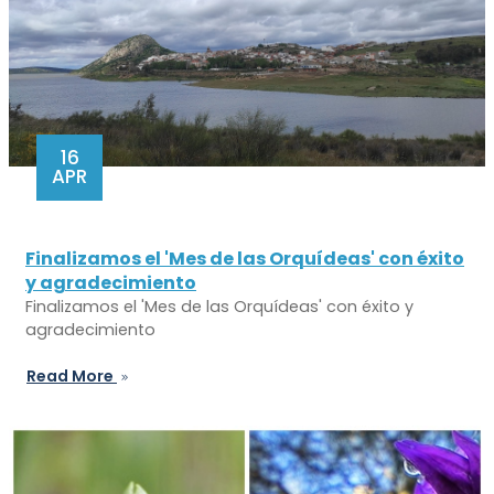
16
APR
Finalizamos el 'Mes de las Orquídeas' con éxito
y agradecimiento
Finalizamos el 'Mes de las Orquídeas' con éxito y
agradecimiento
Read More