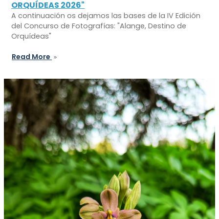
ORQUÍDEAS 2026"
A continuación os dejamos las bases de la IV Edición
del Concurso de Fotografías: "Alange, Destino de
Orquídeas"
Read More