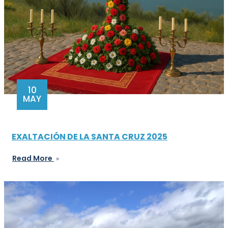
10
MAY
EXALTACIÓN DE LA SANTA CRUZ 2025
Read More