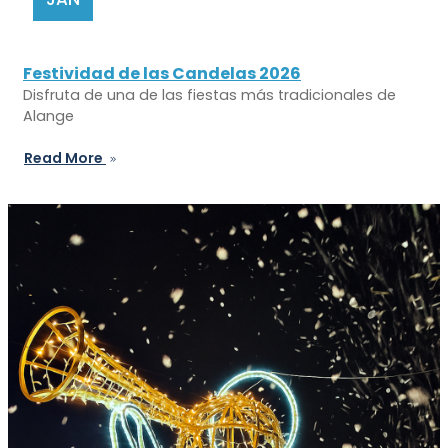
Festividad de las Candelas 2026
Disfruta de una de las fiestas más tradicionales de
Alange
Read More