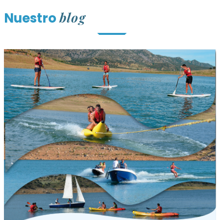
blog
Nuestro