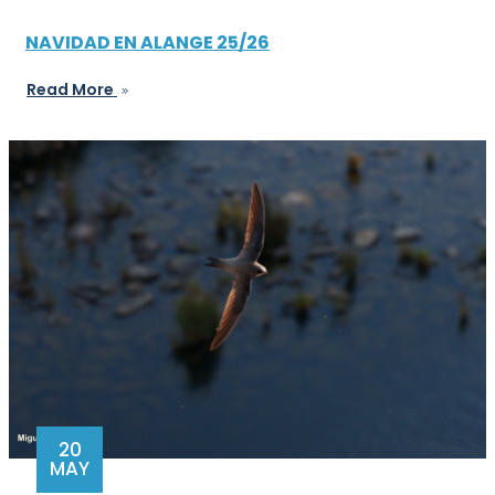
NAVIDAD EN ALANGE 25/26
Read More
20
MAY