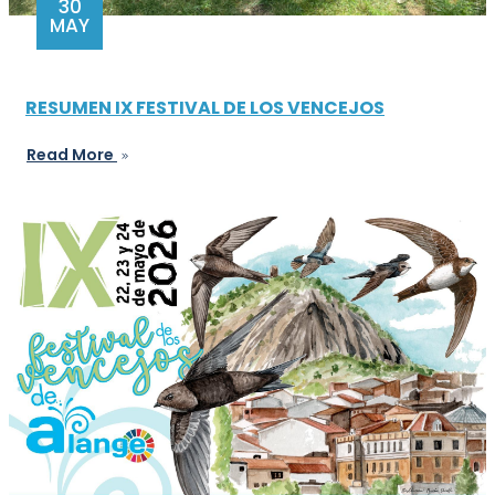
30
MAY
RESUMEN IX FESTIVAL DE LOS VENCEJOS
Read More