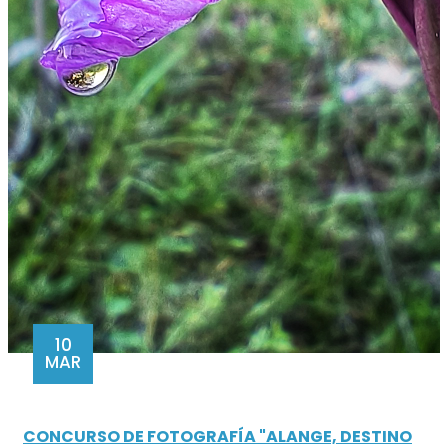
10
MAR
CONCURSO DE FOTOGRAFÍA "ALANGE, DESTINO