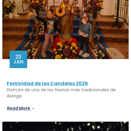
23
JAN
Festividad de las Candelas 2026
Disfruta de una de las fiestas más tradicionales de
Alange
Read More