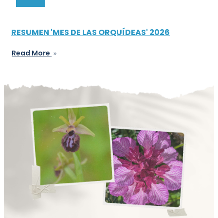
RESUMEN 'MES DE LAS ORQUÍDEAS' 2026
Read More