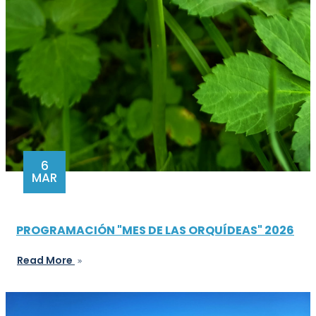
6
MAR
PROGRAMACIÓN "MES DE LAS ORQUÍDEAS" 2026
Read More