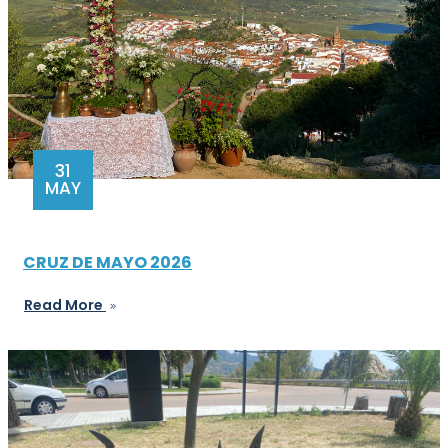
31
MAY
CRUZ DE MAYO 2026
Read More