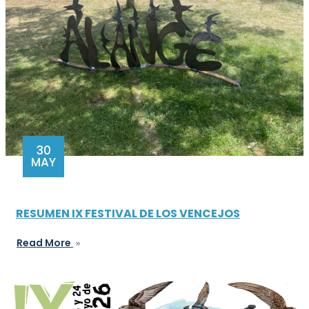
30
MAY
RESUMEN IX FESTIVAL DE LOS VENCEJOS
Read More