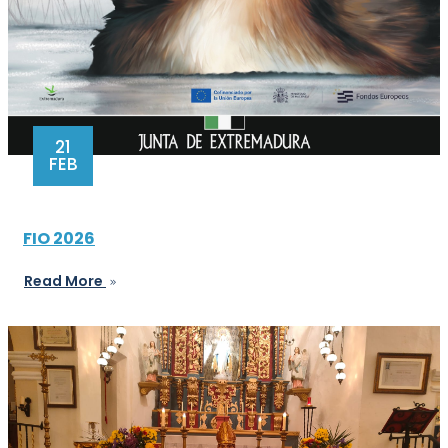
21
FEB
FIO 2026
Read More