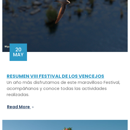
20
MAY
RESUMEN VIII FESTIVAL DE LOS VENCEJOS
Un año más disfrutamos de este maravilloso Festival,
acompáñanos y conoce todas las actividades
realizadas.
Read More