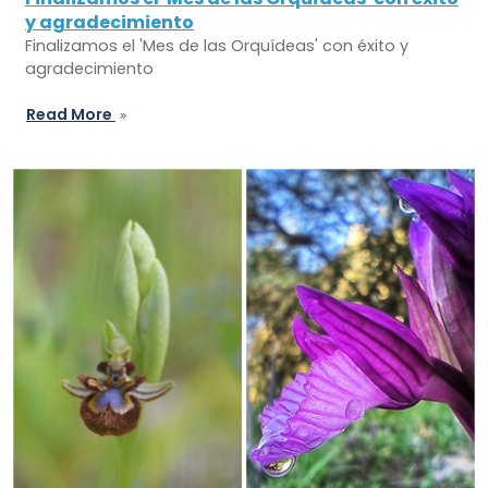
y agradecimiento
Finalizamos el 'Mes de las Orquídeas' con éxito y
agradecimiento
Read More