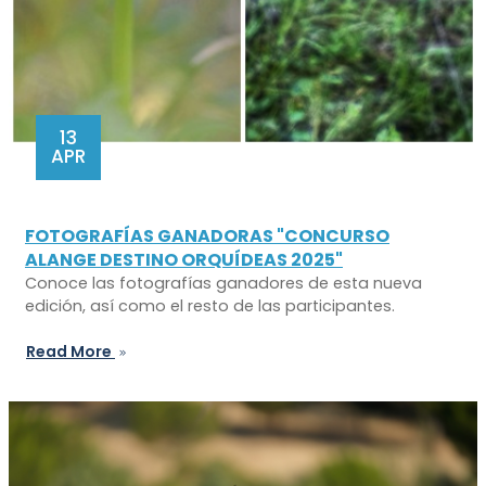
13
APR
FOTOGRAFÍAS GANADORAS "CONCURSO
ALANGE DESTINO ORQUÍDEAS 2025"
Conoce las fotografías ganadores de esta nueva
edición, así como el resto de las participantes.
Read More