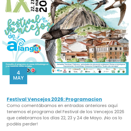
4
MAY
Festival Vencejos 2026: Programacion
Como comentábamos en entradas anteriores aquí
tenemos el programa del Festival de los Vencejos 2026
que celebramos los días 22, 23 y 24 de Mayo. ¡No os lo
podéis perder!