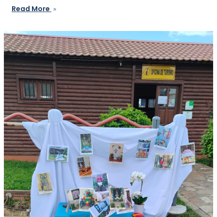
Read More