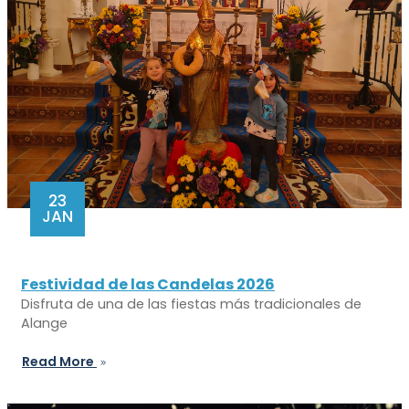
23
JAN
Festividad de las Candelas 2026
Disfruta de una de las fiestas más tradicionales de
Alange
Read More