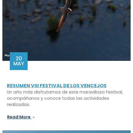
20
MAY
RESUMEN VIII FESTIVAL DE LOS VENCEJOS
Un año más disfrutamos de este maravilloso Festival,
acompáñanos y conoce todas las actividades
realizadas.
Read More