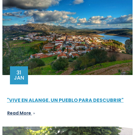
31
JAN
"VIVE EN ALANGE. UN PUEBLO PARA DESCUBRIR"
Read More