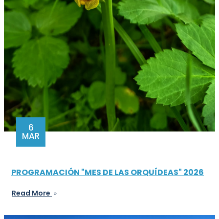
6
MAR
PROGRAMACIÓN "MES DE LAS ORQUÍDEAS" 2026
Read More