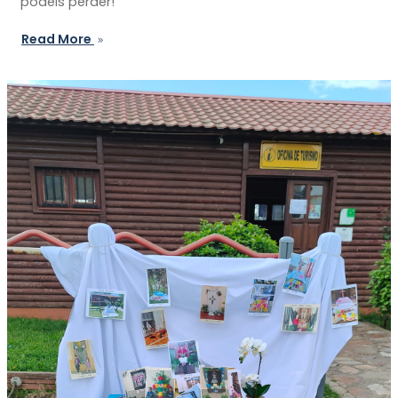
podéis perder!
Read More