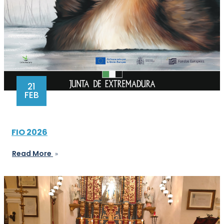
21
FEB
FIO 2026
Read More