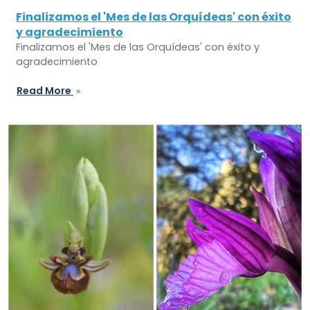
Finalizamos el 'Mes de las Orquídeas' con éxito
y agradecimiento
Finalizamos el 'Mes de las Orquídeas' con éxito y
agradecimiento
Read More