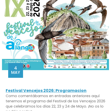
4
MAY
Festival Vencejos 2026: Programacion
Como comentábamos en entradas anteriores aquí
tenemos el programa del Festival de los Vencejos 2026
que celebramos los días 22, 23 y 24 de Mayo. ¡No os lo