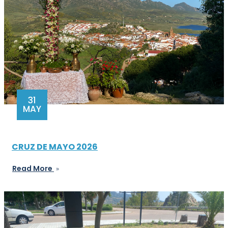
31
MAY
CRUZ DE MAYO 2026
Read More