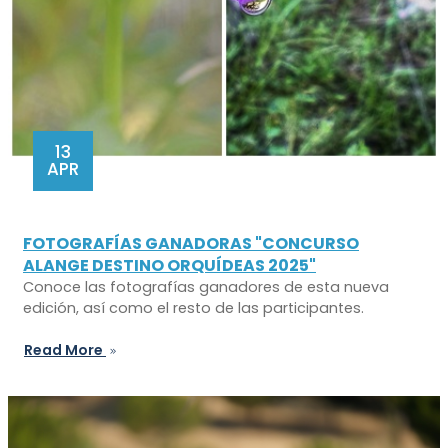
13
APR
FOTOGRAFÍAS GANADORAS "CONCURSO
ALANGE DESTINO ORQUÍDEAS 2025"
Conoce las fotografías ganadores de esta nueva
edición, así como el resto de las participantes.
Read More