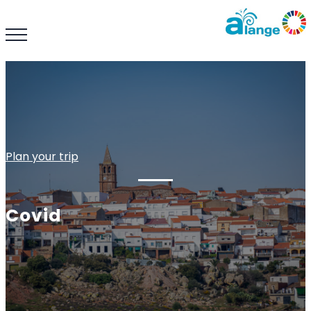
Plan your trip
Covid