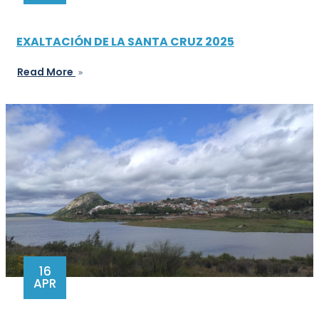
EXALTACIÓN DE LA SANTA CRUZ 2025
Read More
16
APR