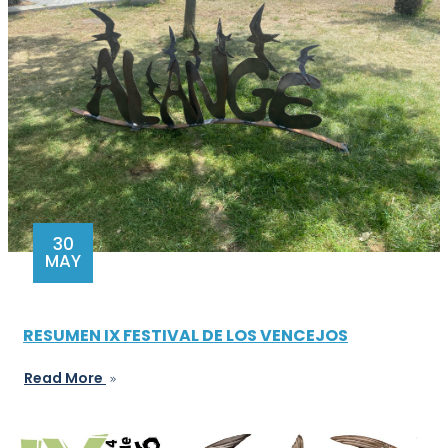
30
MAY
RESUMEN IX FESTIVAL DE LOS VENCEJOS
Read More