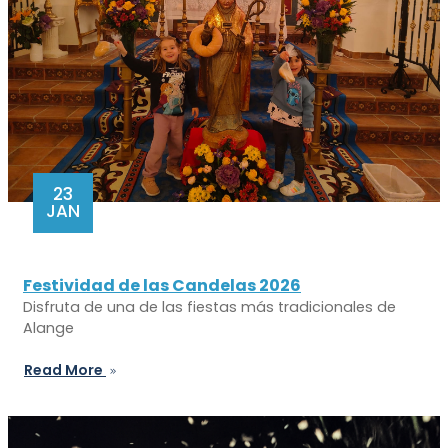
23
JAN
Festividad de las Candelas 2026
Disfruta de una de las fiestas más tradicionales de
Alange
Read More