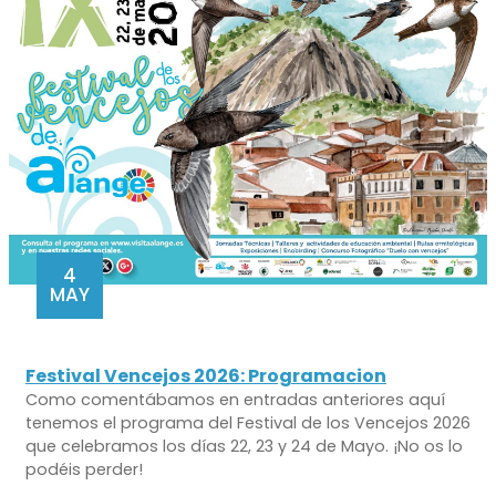
4
MAY
Festival Vencejos 2026: Programacion
Como comentábamos en entradas anteriores aquí
tenemos el programa del Festival de los Vencejos 2026
que celebramos los días 22, 23 y 24 de Mayo. ¡No os lo
podéis perder!