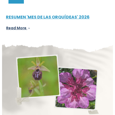
RESUMEN 'MES DE LAS ORQUÍDEAS' 2026
Read More