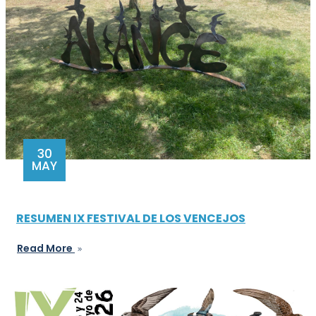
30
MAY
RESUMEN IX FESTIVAL DE LOS VENCEJOS
Read More