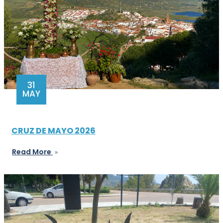
31
MAY
CRUZ DE MAYO 2026
Read More