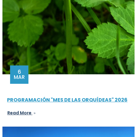
6
MAR
PROGRAMACIÓN "MES DE LAS ORQUÍDEAS" 2026
Read More