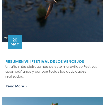
20
MAY
RESUMEN VIII FESTIVAL DE LOS VENCEJOS
Un año más disfrutamos de este maravilloso Festival,
acompáñanos y conoce todas las actividades
realizadas.
Read More