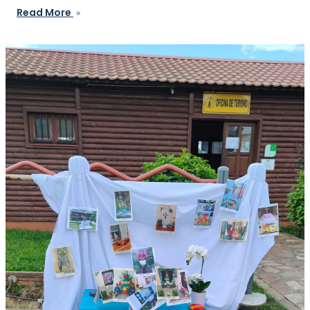
Read More