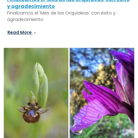
y agradecimiento
Finalizamos el 'Mes de las Orquídeas' con éxito y
agradecimiento
Read More