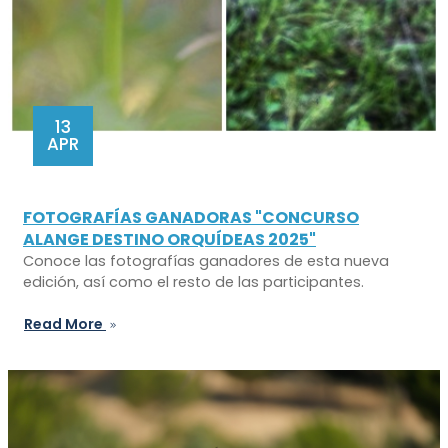
13
APR
FOTOGRAFÍAS GANADORAS "CONCURSO
ALANGE DESTINO ORQUÍDEAS 2025"
Conoce las fotografías ganadores de esta nueva
edición, así como el resto de las participantes.
Read More