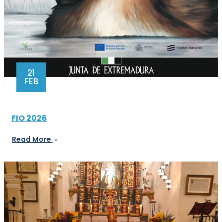
21
FEB
FIO 2026
Read More