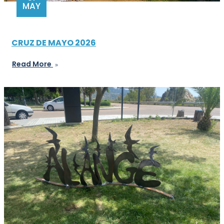
MAY
CRUZ DE MAYO 2026
Read More