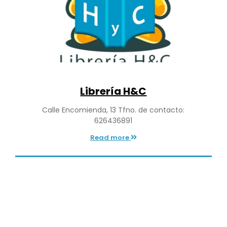
Librería H&C
Calle Encomienda, 13 Tfno. de contacto:
626436891
Read more