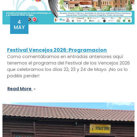
4
MAY
Festival Vencejos 2026: Programacion
Como comentábamos en entradas anteriores aquí
tenemos el programa del Festival de los Vencejos 2026
que celebramos los días 22, 23 y 24 de Mayo. ¡No os lo
podéis perder!
Read More