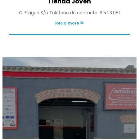
Tienda Joven
C. Fragua S/n Teléfono de contacto: 615.113.081
Read more