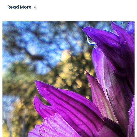
Read More