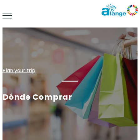
Plan your trip
Dónde Comprar