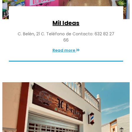
Mil Ideas
C. Belén, 21 C. Teléfono de Contacto: 632 82 27
66
Read more