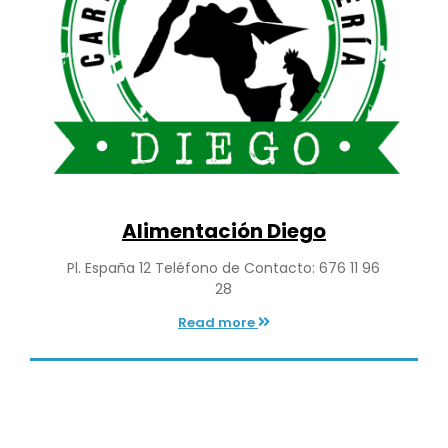
Alimentación Diego
Pl. España 12 Teléfono de Contacto: 676 11 96
28
Read more