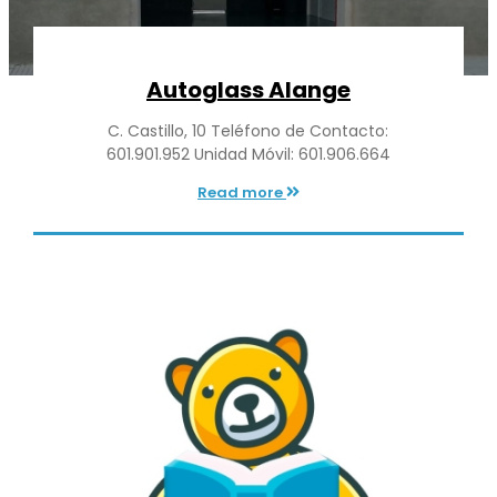
Autoglass Alange
C. Castillo, 10 Teléfono de Contacto:
601.901.952 Unidad Móvil: 601.906.664
Read more