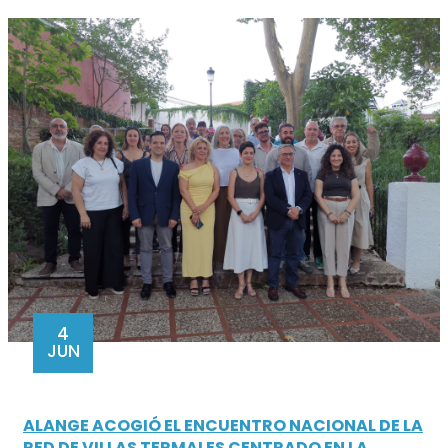
4
JUN
ALANGE ACOGIÓ EL ENCUENTRO NACIONAL DE LA
RED DE VILLAS TERMALES CENTRADO EN LA