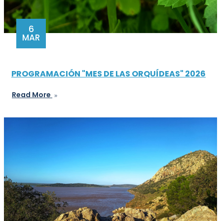
6
MAR
PROGRAMACIÓN "MES DE LAS ORQUÍDEAS" 2026
Read More