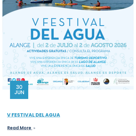
30
JUN
V FESTIVAL DEL AGUA
Read More