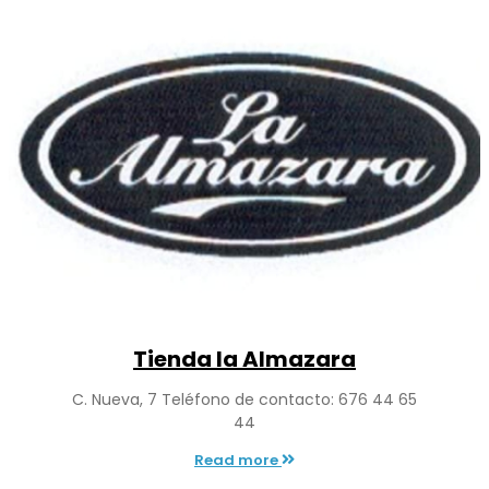
Tienda la Almazara
C. Nueva, 7 Teléfono de contacto: 676 44 65
44
Read more