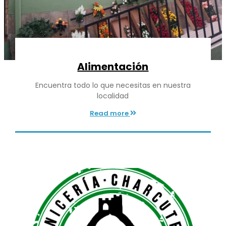
Alimentación
Encuentra todo lo que necesitas en nuestra
localidad
Read more