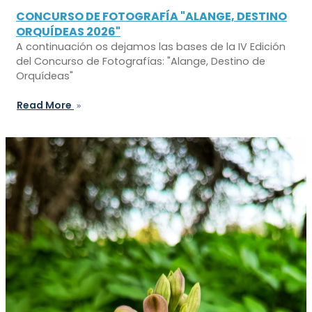
CONCURSO DE FOTOGRAFÍA "ALANGE, DESTINO
ORQUÍDEAS 2026"
A continuación os dejamos las bases de la IV Edición
del Concurso de Fotografías: "Alange, Destino de
Orquídeas"
Read More