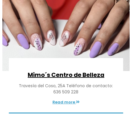
Mimo´s Centro de Belleza
Travesía del Coso, 25A Teléfono de contacto:
636 509 228
Read more