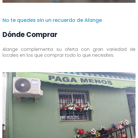
No te quedes sin un recuerdo de Alange
Dónde Comprar
Alange complementa su oferta con gran variedad de
locales en los que comprar todo lo que necesites.