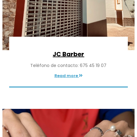
JC Barber
Teléfono de contacto: 675 45 19 07
Read more