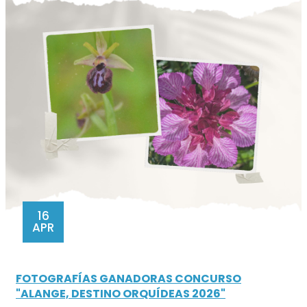
16
APR
FOTOGRAFÍAS GANADORAS CONCURSO
"ALANGE, DESTINO ORQUÍDEAS 2026"