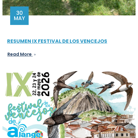
30
MAY
RESUMEN IX FESTIVAL DE LOS VENCEJOS
Read More