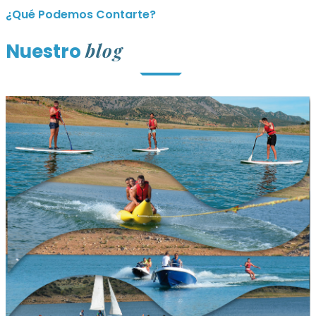
¿Qué Podemos Contarte?
blog
Nuestro