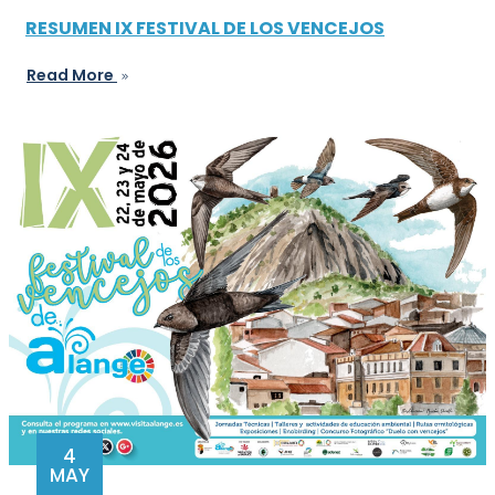
RESUMEN IX FESTIVAL DE LOS VENCEJOS
Read More
4
MAY