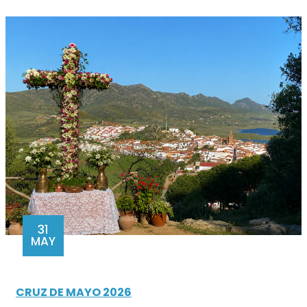
31
MAY
CRUZ DE MAYO 2026