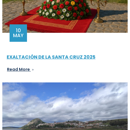
10
MAY
EXALTACIÓN DE LA SANTA CRUZ 2025
Read More