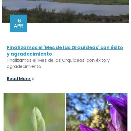
16
APR
Finalizamos el 'Mes de las Orquídeas' con éxito
y agradecimiento
Finalizamos el 'Mes de las Orquídeas' con éxito y
agradecimiento
Read More