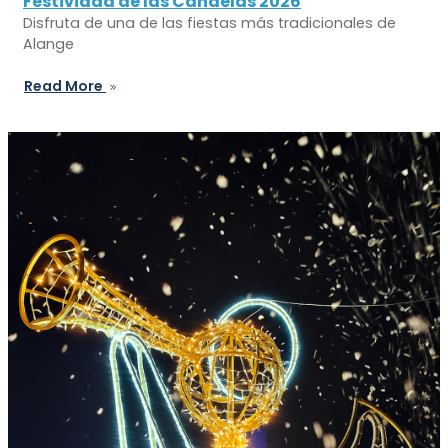
Festividad de las Candelas 2026
Disfruta de una de las fiestas más tradicionales de
Alange
Read More