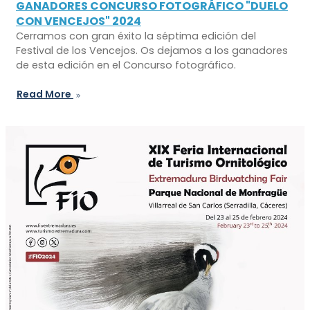
GANADORES CONCURSO FOTOGRÁFICO "DUELO
CON VENCEJOS" 2024
Cerramos con gran éxito la séptima edición del
Festival de los Vencejos. Os dejamos a los ganadores
de esta edición en el Concurso fotográfico.
Read More