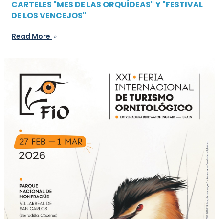
CARTELES "MES DE LAS ORQUÍDEAS" Y "FESTIVAL
DE LOS VENCEJOS"
Read More