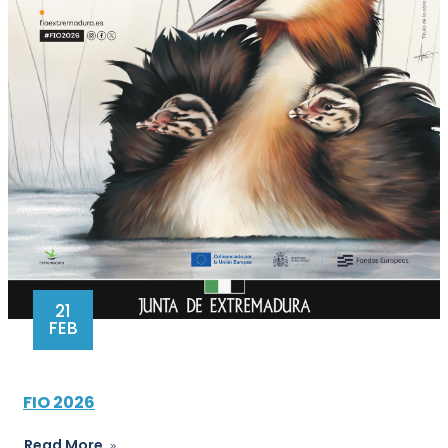
21
FEB
FIO 2026
Read More