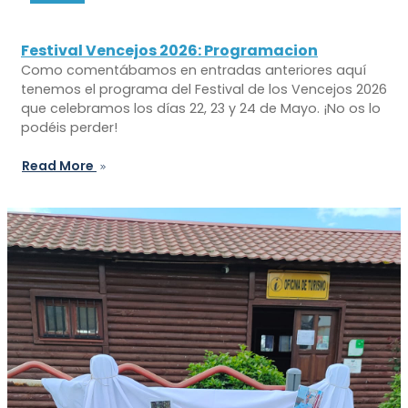
Festival Vencejos 2026: Programacion
Como comentábamos en entradas anteriores aquí
tenemos el programa del Festival de los Vencejos 2026
que celebramos los días 22, 23 y 24 de Mayo. ¡No os lo
podéis perder!
Read More