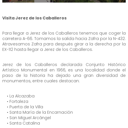
Visita Jerez de los Caballeros
Para llegar a Jerez de los Caballeros tenemos que coger la
carretera A-66. Tomamos la salida hacia Zafra por la N-432.
Atravesamos Zafra para después girar a la derecha por la
EX-112 hasta llegar a Jerez de los Caballeros.
Jerez de los Caballeros declarada Conjunto Histórico
Artístico Monumental en 1966, es una localidad donde el
paso de la historia ha dejado una gran diversidad de
monumentos, entre cuales destacan:
• La Alcazaba
• Fortaleza
• Puerta de la Villa
• Santa María de la Encarnación
• San Miguel Arcángel
• Santa Catalina