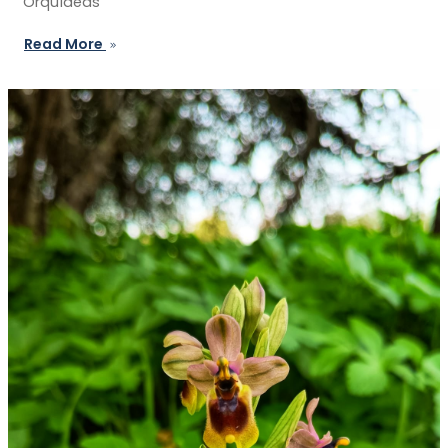
Orquídeas"
Read More