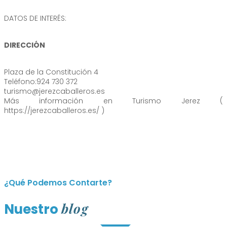
DATOS DE INTERÉS:
DIRECCIÓN
Plaza de la Constitución 4
Teléfono:924 730 372
turismo@jerezcaballeros.es
Más información en Turismo Jerez (
https://jerezcaballeros.es/ )
¿Qué Podemos Contarte?
blog
Nuestro