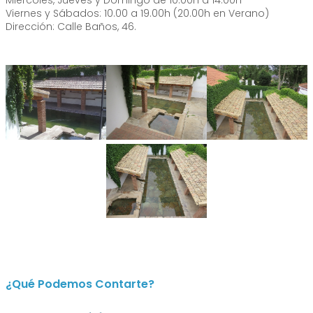
Viernes y Sábados: 10.00 a 19.00h (20.00h en Verano)
Dirección: Calle Baños, 46.
¿Qué Podemos Contarte?