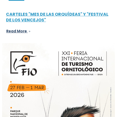
CARTELES "MES DE LAS ORQUÍDEAS" Y "FESTIVAL
DE LOS VENCEJOS"
Read More