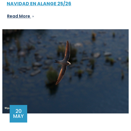
NAVIDAD EN ALANGE 25/26
Read More
20
MAY