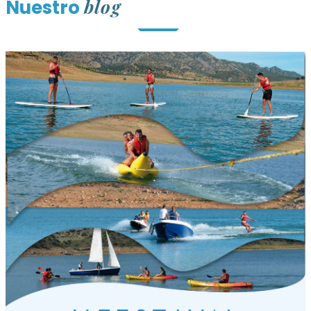
blog
Nuestro