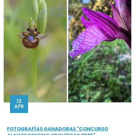
13
APR
FOTOGRAFÍAS GANADORAS "CONCURSO