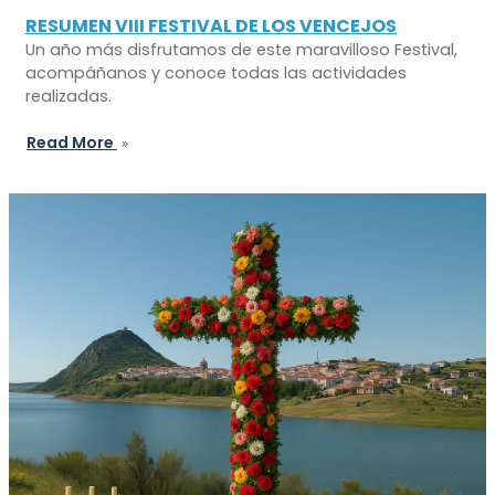
RESUMEN VIII FESTIVAL DE LOS VENCEJOS
Un año más disfrutamos de este maravilloso Festival,
acompáñanos y conoce todas las actividades
realizadas.
Read More