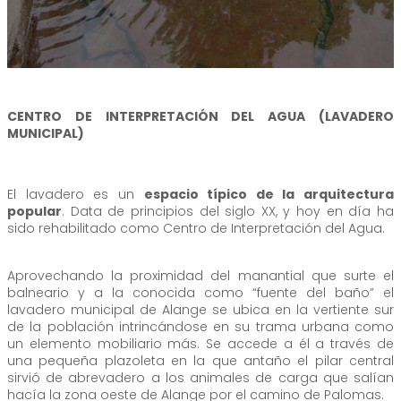
CENTRO DE INTERPRETACIÓN DEL AGUA (LAVADERO
MUNICIPAL)
El lavadero es un
espacio típico de la arquitectura
popular
. Data de principios del siglo XX, y hoy en día ha
sido rehabilitado como Centro de Interpretación del Agua.
Aprovechando la proximidad del manantial que surte el
balneario y a la conocida como “fuente del baño” el
lavadero municipal de Alange se ubica en la vertiente sur
de la población intrincándose en su trama urbana como
un elemento mobiliario más. Se accede a él a través de
una pequeña plazoleta en la que antaño el pilar central
sirvió de abrevadero a los animales de carga que salían
hacía la zona oeste de Alange por el camino de Palomas.