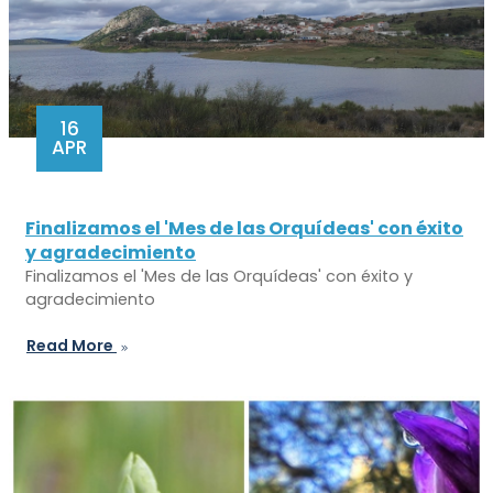
16
APR
Finalizamos el 'Mes de las Orquídeas' con éxito
y agradecimiento
Finalizamos el 'Mes de las Orquídeas' con éxito y
agradecimiento
Read More