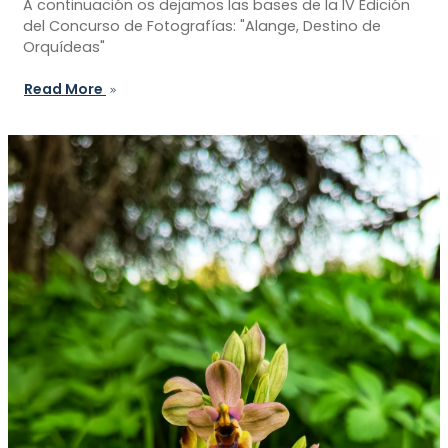
A continuación os dejamos las bases de la IV Edición
del Concurso de Fotografías: "Alange, Destino de
Orquídeas"
Read More