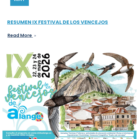
RESUMEN IX FESTIVAL DE LOS VENCEJOS
Read More