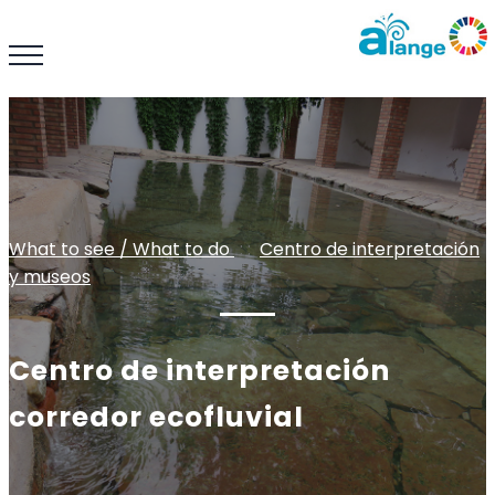
What to see / What to do
: :
Centro de interpretación
y museos
Centro de interpretación
corredor ecofluvial