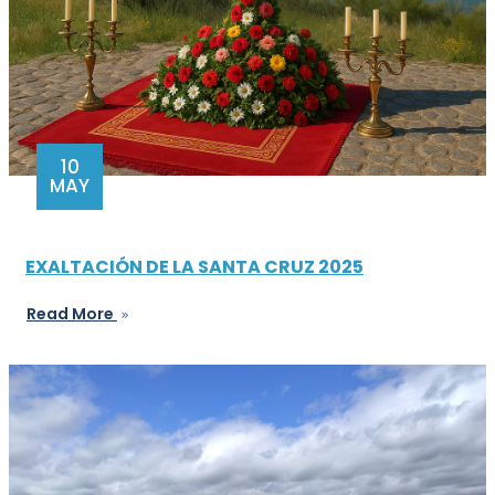
10
MAY
EXALTACIÓN DE LA SANTA CRUZ 2025
Read More