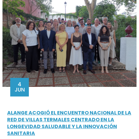
4
JUN
ALANGE ACOGIÓ EL ENCUENTRO NACIONAL DE LA
RED DE VILLAS TERMALES CENTRADO EN LA
LONGEVIDAD SALUDABLE Y LA INNOVACIÓN
SANITARIA