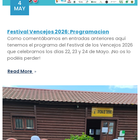
4
MAY
Festival Vencejos 2026: Programacion
Como comentábamos en entradas anteriores aquí
tenemos el programa del Festival de los Vencejos 2026
que celebramos los días 22, 23 y 24 de Mayo. ¡No os lo
podéis perder!
Read More