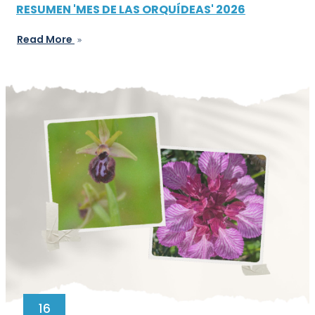
RESUMEN 'MES DE LAS ORQUÍDEAS' 2026
Read More
16