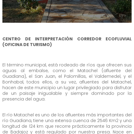
CENTRO DE INTERPRETACIÓN CORREDOR ECOFLUVIAL
(OFICINA DE TURISMO)
El término municipal, está rodeado de ríos que ofrecen sus
aguas al embalse, como el Matachel (afluente del
Guadiana), el San Juan, el Palomillas, el Valdemedel, y el
Bonhabal, todos ellos, a su vez, afluentes del Matachel,
hacen de este municipio un lugar privilegiado para disfrutar
de un paisaje inigualable y siempre dominado por la
presencia del agua.
El río Matachel es uno de los afluentes más importantes del
río Guadiana, tiene una extensa cuenca de 2546 Km2 y una
longitud de 124 km que recorre prácticamente la provincia
de Badajoz y está regulado por nuestra presa. Nace en