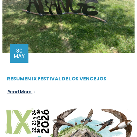
30
MAY
RESUMEN IX FESTIVAL DE LOS VENCEJOS
Read More