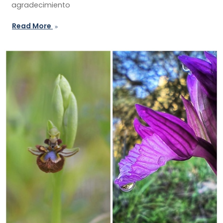
agradecimiento
Read More