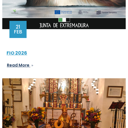
21
FEB
FIO 2026
Read More