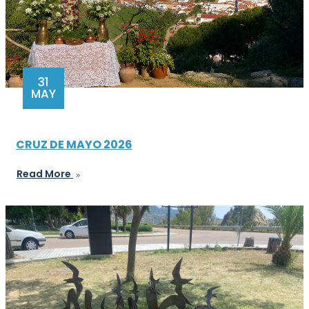
31
MAY
CRUZ DE MAYO 2026
Read More