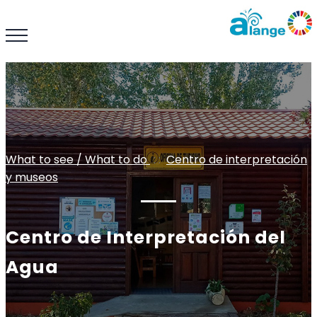
What to see / What to do
: :
Centro de interpretación
y museos
Centro de Interpretación del
Agua