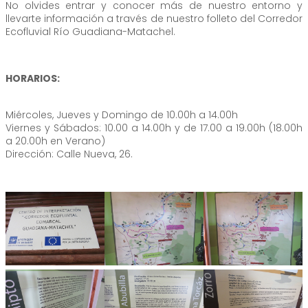
No olvides entrar y conocer más de nuestro entorno y
llevarte información a través de nuestro folleto del Corredor
Ecofluvial Río Guadiana-Matachel.
HORARIOS:
Miércoles, Jueves y Domingo de 10.00h a 14.00h
Viernes y Sábados: 10.00 a 14.00h y de 17.00 a 19.00h (18.00h
a 20.00h en Verano)
Dirección: Calle Nueva, 26.