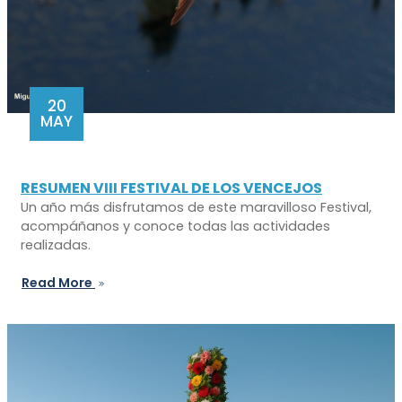
20
MAY
RESUMEN VIII FESTIVAL DE LOS VENCEJOS
Un año más disfrutamos de este maravilloso Festival,
acompáñanos y conoce todas las actividades
realizadas.
Read More