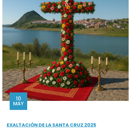
10
MAY
EXALTACIÓN DE LA SANTA CRUZ 2025