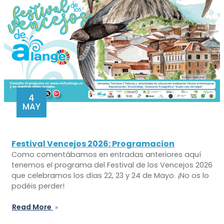
4
MAY
Festival Vencejos 2026: Programacion
Como comentábamos en entradas anteriores aquí
tenemos el programa del Festival de los Vencejos 2026
que celebramos los días 22, 23 y 24 de Mayo. ¡No os lo
podéis perder!
Read More