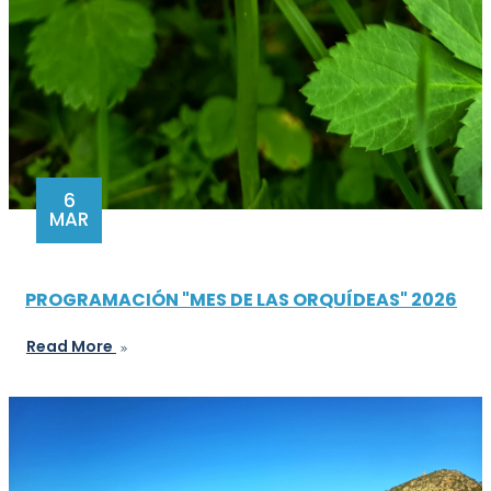
6
MAR
PROGRAMACIÓN "MES DE LAS ORQUÍDEAS" 2026
Read More