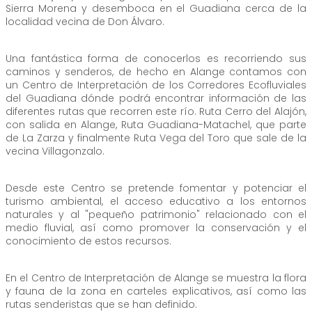
Sierra Morena y desemboca en el Guadiana cerca de la
localidad vecina de Don Álvaro.
Una fantástica forma de conocerlos es recorriendo sus
caminos y senderos, de hecho en Alange contamos con
un Centro de Interpretación de los Corredores Ecofluviales
del Guadiana dónde podrá encontrar información de las
diferentes rutas que recorren este río. Ruta Cerro del Alajón,
con salida en Alange, Ruta Guadiana-Matachel, que parte
de La Zarza y finalmente Ruta Vega del Toro que sale de la
vecina Villagonzalo.
Desde este Centro se pretende fomentar y potenciar el
turismo ambiental, el acceso educativo a los entornos
naturales y al "pequeño patrimonio" relacionado con el
medio fluvial, así como promover la conservación y el
conocimiento de estos recursos.
En el Centro de Interpretación de Alange se muestra la flora
y fauna de la zona en carteles explicativos, así como las
rutas senderistas que se han definido.