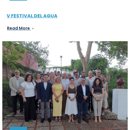
V FESTIVAL DEL AGUA
Read More