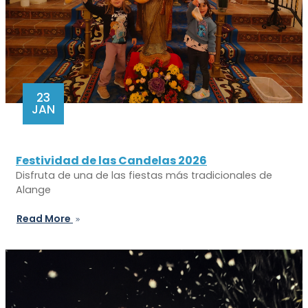
23
JAN
Festividad de las Candelas 2026
Disfruta de una de las fiestas más tradicionales de
Alange
Read More