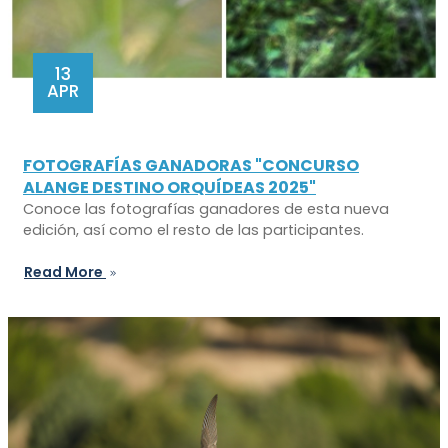
13
APR
FOTOGRAFÍAS GANADORAS "CONCURSO
ALANGE DESTINO ORQUÍDEAS 2025"
Conoce las fotografías ganadores de esta nueva
edición, así como el resto de las participantes.
Read More