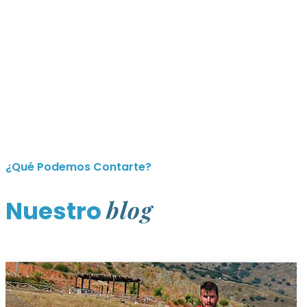
¿Qué Podemos Contarte?
blog
Nuestro