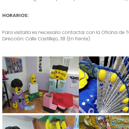
HORARIOS:
Para visitarla es necesario contactar con la Oficina de 
Dirección: Calle Castillejo, 38 (En frente)