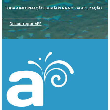
TODA A INFORMAÇÃO EM MÃOS NA NOSSA APLICAÇÃO
Descarregar APP