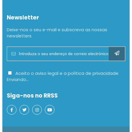
Newsletter
Deixe-nos o seu e-mail e subscreva as nossas
newsletters
Aceito o aviso legal e a política de privacidade
Enviando...
Siga-nos no RRSS