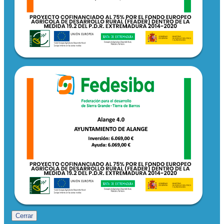
Cerrar