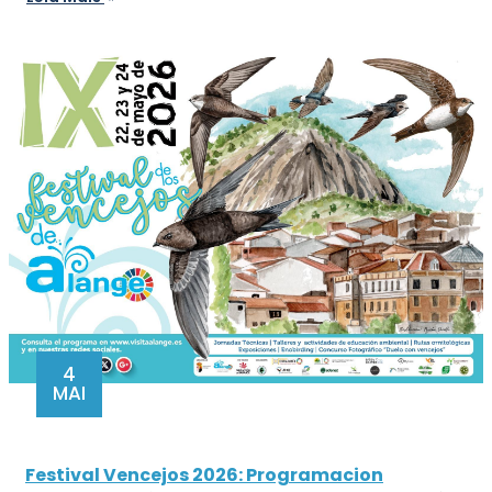
4
MAI
Festival Vencejos 2026: Programacion