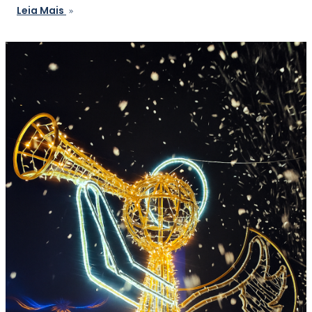
Leia Mais