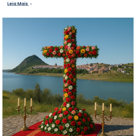
Leia Mais