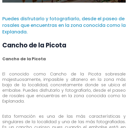
Puedes disfrutarlo y fotografiarlo, desde el paseo de
rosales que encuentras en la zona conocida como la
Explanada.
Cancho de la Picota
Cancho de la Picota
El conocido como Cancho de la Picota sobresale
majestuosamente, impasible y altanero en la zona más
baja de la localidad, concretamente donde se ubica el
embalse. Puedes disfrutarlo y fotografiarlo, desde el paseo
de rosales que encuentras en la zona conocida como la
Explanada.
Esta formación es una de las más características y
singulares de la localidad y una de las más fotografiadas.
Es un cancho curioso, pues cuando el embalse está en