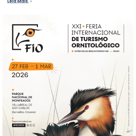
Leia Mais