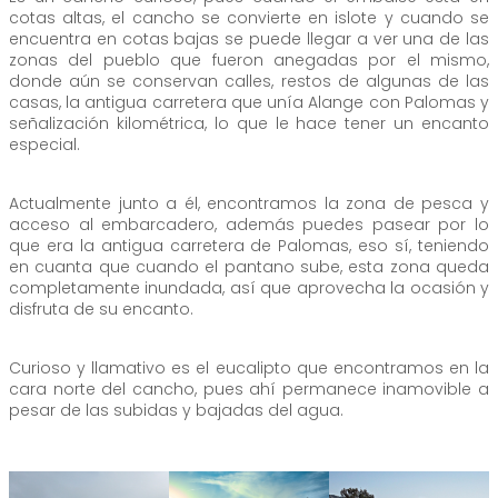
cotas altas, el cancho se convierte en islote y cuando se
encuentra en cotas bajas se puede llegar a ver una de las
zonas del pueblo que fueron anegadas por el mismo,
donde aún se conservan calles, restos de algunas de las
casas, la antigua carretera que unía Alange con Palomas y
señalización kilométrica, lo que le hace tener un encanto
especial.
Actualmente junto a él, encontramos la zona de pesca y
acceso al embarcadero, además puedes pasear por lo
que era la antigua carretera de Palomas, eso sí, teniendo
en cuanta que cuando el pantano sube, esta zona queda
completamente inundada, así que aprovecha la ocasión y
disfruta de su encanto.
Curioso y llamativo es el eucalipto que encontramos en la
cara norte del cancho, pues ahí permanece inamovible a
pesar de las subidas y bajadas del agua.