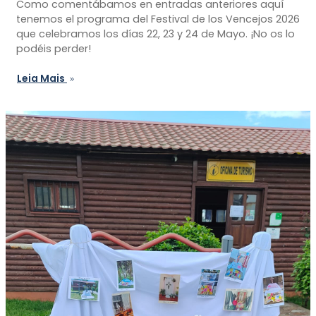
Como comentábamos en entradas anteriores aquí
tenemos el programa del Festival de los Vencejos 2026
que celebramos los días 22, 23 y 24 de Mayo. ¡No os lo
podéis perder!
Leia Mais