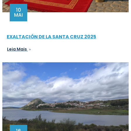
10
MAI
EXALTACIÓN DE LA SANTA CRUZ 2025
Leia Mais