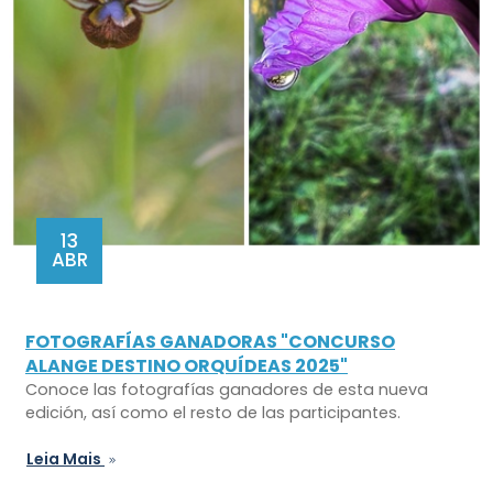
13
ABR
FOTOGRAFÍAS GANADORAS "CONCURSO
ALANGE DESTINO ORQUÍDEAS 2025"
Conoce las fotografías ganadores de esta nueva
edición, así como el resto de las participantes.
Leia Mais