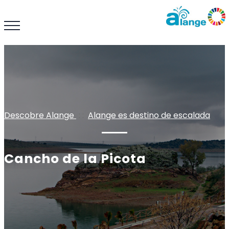
Descobre Alange
: :
Alange es destino de escalada
Cancho de la Picota