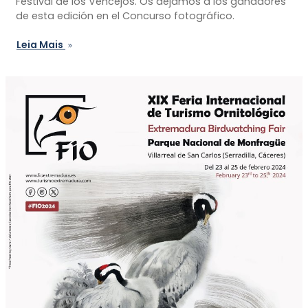
Festival de los Vencejos. Os dejamos a los ganadores
de esta edición en el Concurso fotográfico.
Leia Mais