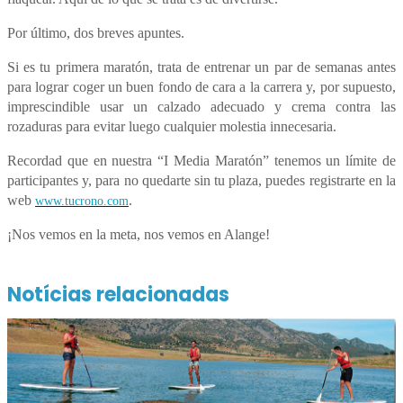
Por último, dos breves apuntes.
Si es tu primera maratón, trata de entrenar un par de semanas antes
para lograr coger un buen fondo de cara a la carrera y, por supuesto,
imprescindible usar un calzado adecuado y crema contra las
rozaduras para evitar luego cualquier molestia innecesaria.
Recordad que en nuestra “I Media Maratón” tenemos un límite de
participantes y, para no quedarte sin tu plaza, puedes registrarte en la
web
.
www.tucrono.com
¡Nos vemos en la meta, nos vemos en Alange!
Notícias relacionadas