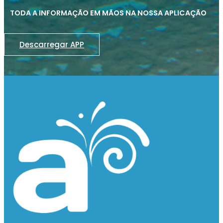
TODA A INFORMAÇÃO EM MÃOS NA NOSSA APLICAÇÃO
Descarregar APP