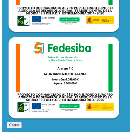
Cerrar