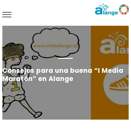
Consejos para una buena “I Media
Maratón” en Alange