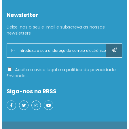
Newsletter
Deixe-nos o seu e-mail e subscreva as nossas
newsletters
Aceito o aviso legal e a política de privacidade
Enviando...
Siga-nos no RRSS