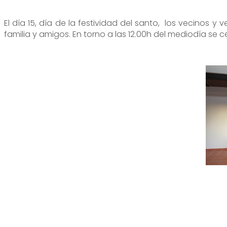
El día 15, día de la festividad del santo, los vecino
familia y amigos. En torno a las 12.00h del mediodía se