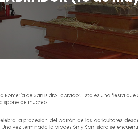
a Romería de San Isidro Labrador. Esta es una fiesta que
a dispone de muchos.
lebra la procesión del patrón de los agricultores desde 
na vez terminada la procesión y San Isidro se encuentra