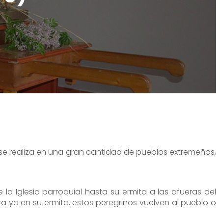
 se realiza en una gran cantidad de pueblos extremeños,
la Iglesia parroquial hasta su ermita a las afueras del
 ya en su ermita, estos peregrinos vuelven al pueblo o