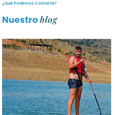
¿Qué Podemos Contarte?
blog
Nuestro