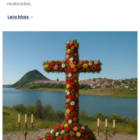
realizadas.
Leia Mais