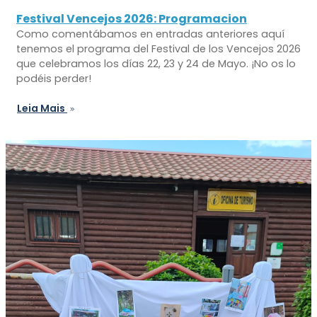
Festival Vencejos 2026: Programacion
Como comentábamos en entradas anteriores aquí
tenemos el programa del Festival de los Vencejos 2026
que celebramos los días 22, 23 y 24 de Mayo. ¡No os lo
podéis perder!
Leia Mais