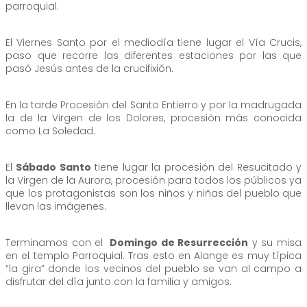
parroquial.
El Viernes Santo por el mediodía tiene lugar el Vía Crucis,
paso que recorre las diferentes estaciones por las que
pasó Jesús antes de la crucifixión.
En la tarde Procesión del Santo Entierro y por la madrugada
la de la Virgen de los Dolores, procesión más conocida
como La Soledad.
El
Sábado Santo
tiene lugar la procesión del Resucitado y
la Virgen de la Aurora, procesión para todos los públicos ya
que los protagonistas son los niños y niñas del pueblo que
llevan las imágenes.
Terminamos con el
Domingo de Resurrección
y su misa
en el templo Parroquial. Tras esto en Alange es muy típica
“la gira” donde los vecinos del pueblo se van al campo a
disfrutar del día junto con la familia y amigos.