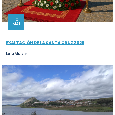
10
MAI
EXALTACIÓN DE LA SANTA CRUZ 2025
Leia Mais