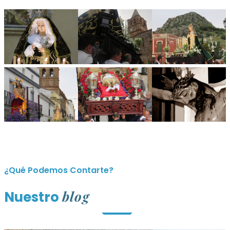
¿Qué Podemos Contarte?
blog
Nuestro