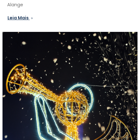
Alange
Leia Mais