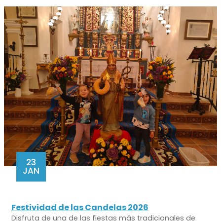
23
JAN
Festividad de las Candelas 2026
Disfruta de una de las fiestas más tradicionales de