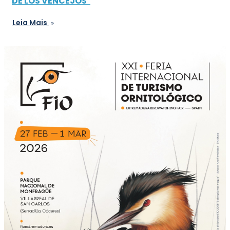
DE LOS VENCEJOS"
Leia Mais