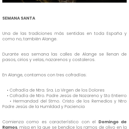
SEMANA SANTA
Una de las tradiciones más sentidas en toda España y
como no, también Alange.
Durante esa semana las calles de Alange se llenan de
pasos, cirios y velas, nazarenos y costaleros.
En Alange, contamos con tres cofradías:
• Cofradía de Ntra. Sra. La Virgen de los Dolores
• Cofradía de Ntro. Padre Jesús de Nazareno y Sto Entierro
• Hermandad del Stmo. Cristo de los Remedios y Ntro
Padre Jesús de la Humildad y Paciencia
Comienza como es característico con el
Domingo de
Ramos
, misa en la que se bendice los ramos de olivo en la