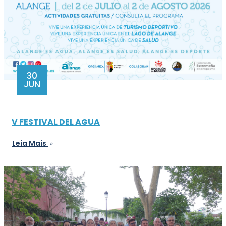
30
JUN
V FESTIVAL DEL AGUA
Leia Mais