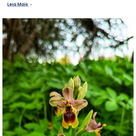
Leia Mais