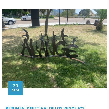
30
MAI
RESUMEN IX FESTIVAL DE LOS VENCEJOS