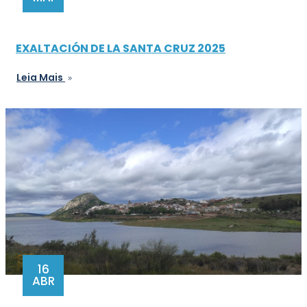
EXALTACIÓN DE LA SANTA CRUZ 2025
Leia Mais
16
ABR