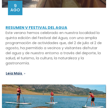
9
AGO
RESUMEN V FESTIVAL DEL AGUA
Este verano hemos celebrado en nuestra localidad la
quinta edición del Festival del Agua, con una amplia
programación de actividades que, del 2 de julio al 2 de
agosto, ha permitido a vecinos y visitantes disfrutar
del agua y de nuestro entorno a través del deporte, la
salud, el turismo, la cultura, la naturaleza y la
gastronomía.
Leia Mais