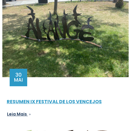
30
MAI
RESUMEN IX FESTIVAL DE LOS VENCEJOS
Leia Mais