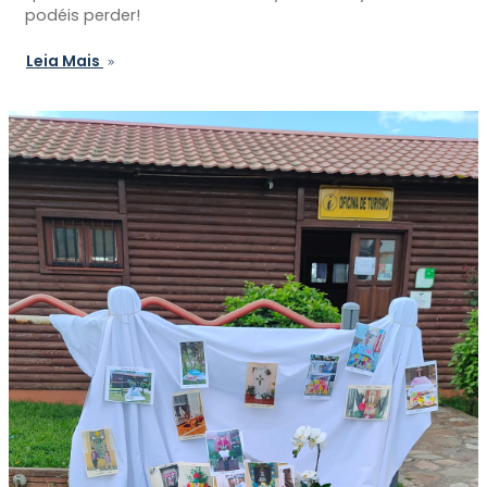
podéis perder!
Leia Mais