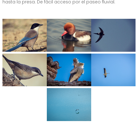
hasta la presa. De fácil acceso por el paseo fluvial.