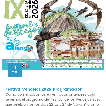
4
MAI
Festival Vencejos 2026: Programacion
Como comentábamos en entradas anteriores aquí
tenemos el programa del Festival de los Vencejos 2026
que celebramos los días 22, 23 y 24 de Mayo. ¡No os lo