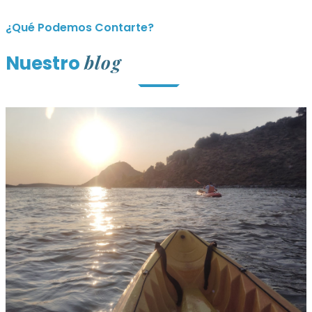
¿Qué Podemos Contarte?
blog
Nuestro