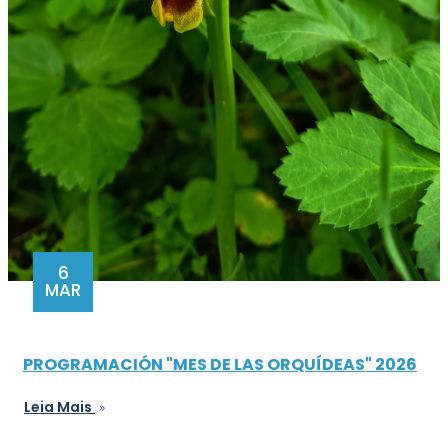
6
MAR
PROGRAMACIÓN "MES DE LAS ORQUÍDEAS" 2026
Leia Mais