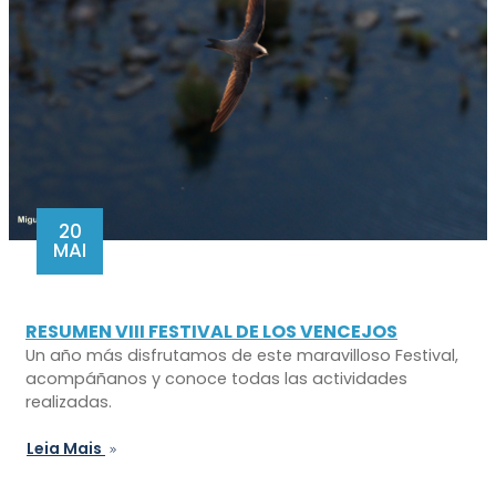
20
MAI
RESUMEN VIII FESTIVAL DE LOS VENCEJOS
Un año más disfrutamos de este maravilloso Festival,
acompáñanos y conoce todas las actividades
realizadas.
Leia Mais