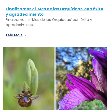
Finalizamos el 'Mes de las Orquídeas' con éxito
y agradecimiento
Finalizamos el 'Mes de las Orquídeas' con éxito y
agradecimiento
Leia Mais