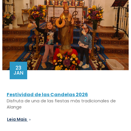
23
JAN
Festividad de las Candelas 2026
Disfruta de una de las fiestas más tradicionales de
Alange
Leia Mais