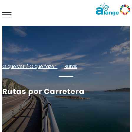
O que ver / O que fazer
: :
Rutas
Rutas por Carretera