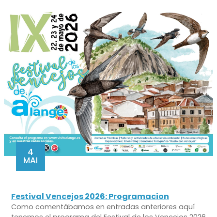
4
MAI
Festival Vencejos 2026: Programacion
Como comentábamos en entradas anteriores aquí
tenemos el programa del Festival de los Vencejos 2026