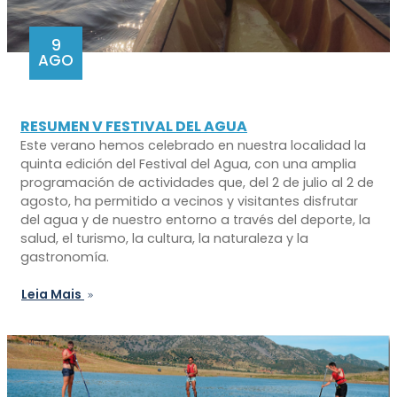
9
AGO
RESUMEN V FESTIVAL DEL AGUA
Este verano hemos celebrado en nuestra localidad la
quinta edición del Festival del Agua, con una amplia
programación de actividades que, del 2 de julio al 2 de
agosto, ha permitido a vecinos y visitantes disfrutar
del agua y de nuestro entorno a través del deporte, la
salud, el turismo, la cultura, la naturaleza y la
gastronomía.
Leia Mais