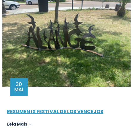
30
MAI
RESUMEN IX FESTIVAL DE LOS VENCEJOS
Leia Mais