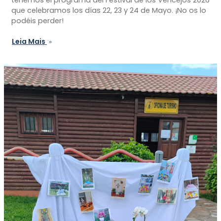
que celebramos los días 22, 23 y 24 de Mayo. ¡No os lo
podéis perder!
Leia Mais