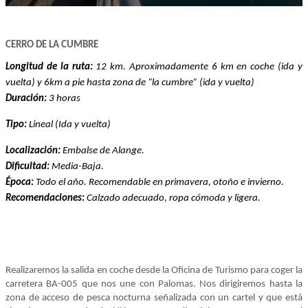
CERRO DE LA CUMBRE
Longitud de la ruta:
12 km. Aproximadamente 6 km en coche (ida y
vuelta) y 6km a pie hasta zona de “la cumbre” (ida y vuelta)
Duración:
3 horas
Tipo:
Lineal (Ida y vuelta)
Localización:
Embalse de Alange.
Dificultad:
Media-Baja.
Época:
Todo el año. Recomendable en primavera, otoño e invierno.
Recomendaciones:
Calzado adecuado, ropa cómoda y ligera.
Realizaremos la salida en coche desde la Oficina de Turismo para coger la
carretera BA-005 que nos une con Palomas. Nos dirigiremos hasta la
zona de acceso de pesca nocturna señalizada con un cartel y que está