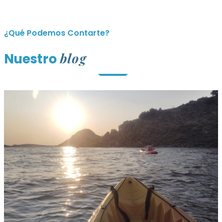
¿Qué Podemos Contarte?
blog
Nuestro