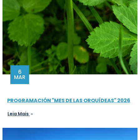
6
MAR
PROGRAMACIÓN "MES DE LAS ORQUÍDEAS" 2026
Leia Mais