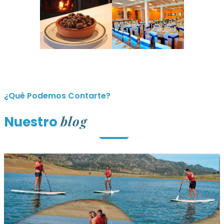
¿Qué Podemos Contarte?
blog
Nuestro