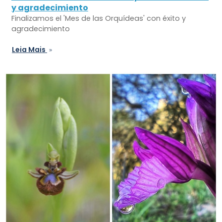
y agradecimiento
Finalizamos el 'Mes de las Orquídeas' con éxito y
agradecimiento
Leia Mais