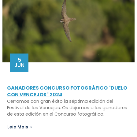
5
JUN
GANADORES CONCURSO FOTOGRÁFICO "DUELO
CON VENCEJOS" 2024
Cerramos con gran éxito la séptima edición del
Festival de los Vencejos. Os dejamos a los ganadores
de esta edición en el Concurso fotográfico.
Leia Mais