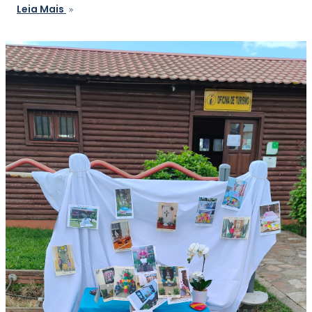
Leia Mais