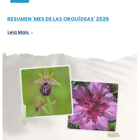
RESUMEN 'MES DE LAS ORQUÍDEAS' 2026
Leia Mais