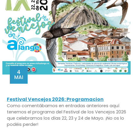
4
MAI
Festival Vencejos 2026: Programacion
Como comentábamos en entradas anteriores aquí
tenemos el programa del Festival de los Vencejos 2026
que celebramos los días 22, 23 y 24 de Mayo. ¡No os lo
podéis perder!