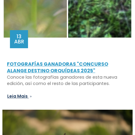
13
ABR
FOTOGRAFÍAS GANADORAS "CONCURSO
ALANGE DESTINO ORQUÍDEAS 2025"
Conoce las fotografías ganadores de esta nueva
edición, así como el resto de las participantes.
Leia Mais