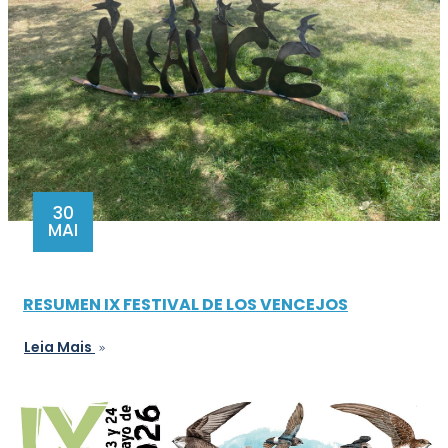
30
MAI
RESUMEN IX FESTIVAL DE LOS VENCEJOS
Leia Mais