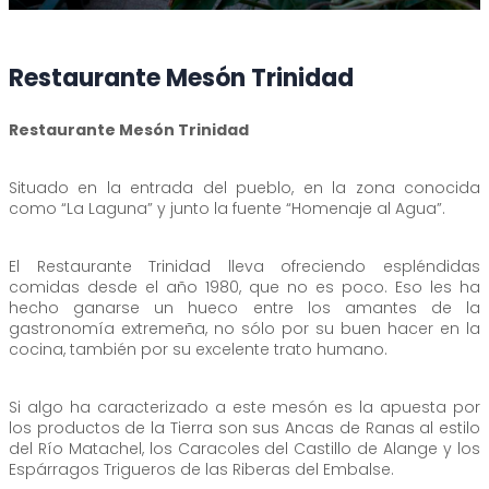
Restaurante Mesón Trinidad
Restaurante Mesón Trinidad
Situado en la entrada del pueblo, en la zona conocida
como “La Laguna” y junto la fuente “Homenaje al Agua”.
El Restaurante Trinidad lleva ofreciendo espléndidas
comidas desde el año 1980, que no es poco. Eso les ha
hecho ganarse un hueco entre los amantes de la
gastronomía extremeña, no sólo por su buen hacer en la
cocina, también por su excelente trato humano.
Si algo ha caracterizado a este mesón es la apuesta por
los productos de la Tierra son sus Ancas de Ranas al estilo
del Río Matachel, los Caracoles del Castillo de Alange y los
Espárragos Trigueros de las Riberas del Embalse.