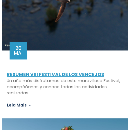
20
MAI
RESUMEN VIII FESTIVAL DE LOS VENCEJOS
Un año más disfrutamos de este maravilloso Festival,
acompáñanos y conoce todas las actividades
realizadas.
Leia Mais