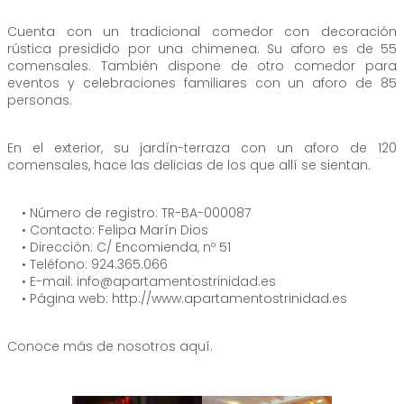
Cuenta con un tradicional comedor con decoración
rústica presidido por una chimenea. Su aforo es de 55
comensales. También dispone de otro comedor para
eventos y celebraciones familiares con un aforo de 85
personas.
En el exterior, su jardín-terraza con un aforo de 120
comensales, hace las delicias de los que allí se sientan.
• Número de registro: TR-BA-000087
• Contacto: Felipa Marín Dios
• Dirección: C/ Encomienda, nº 51
• Teléfono: 924.365.066
• E-mail: info@apartamentostrinidad.es
• Página web: http://www.apartamentostrinidad.es
Conoce más de nosotros aquí.