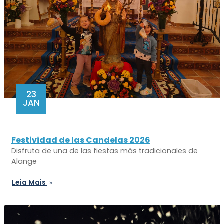
23
JAN
Festividad de las Candelas 2026
Disfruta de una de las fiestas más tradicionales de
Alange
Leia Mais