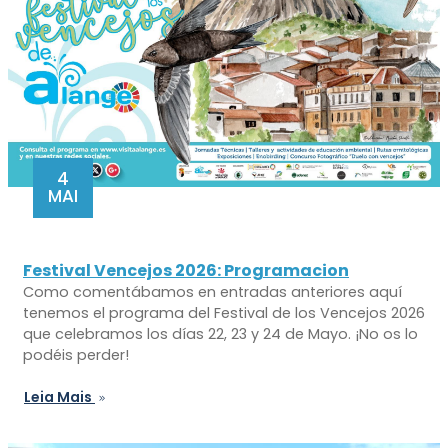
4
MAI
Festival Vencejos 2026: Programacion
Como comentábamos en entradas anteriores aquí
tenemos el programa del Festival de los Vencejos 2026
que celebramos los días 22, 23 y 24 de Mayo. ¡No os lo
podéis perder!
Leia Mais