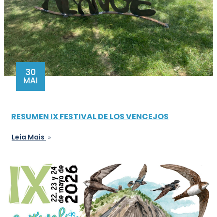
30
MAI
RESUMEN IX FESTIVAL DE LOS VENCEJOS
Leia Mais