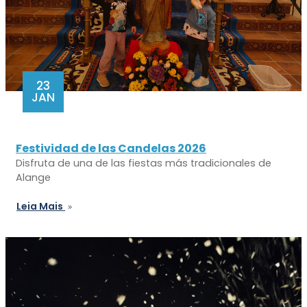
23
JAN
Festividad de las Candelas 2026
Disfruta de una de las fiestas más tradicionales de
Alange
Leia Mais