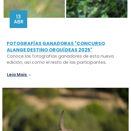
13
ABR
FOTOGRAFÍAS GANADORAS "CONCURSO
ALANGE DESTINO ORQUÍDEAS 2025"
Conoce las fotografías ganadores de esta nueva
edición, así como el resto de las participantes.
Leia Mais