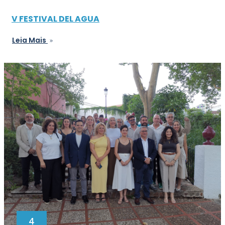
V FESTIVAL DEL AGUA
Leia Mais
4