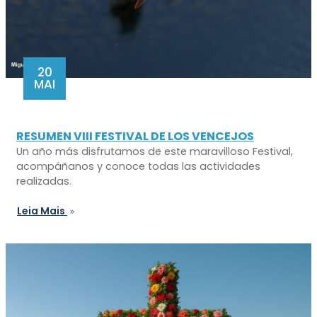
20
MAI
RESUMEN VIII FESTIVAL DE LOS VENCEJOS
Un año más disfrutamos de este maravilloso Festival,
acompáñanos y conoce todas las actividades
realizadas.
Leia Mais