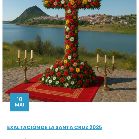
10
MAI
EXALTACIÓN DE LA SANTA CRUZ 2025