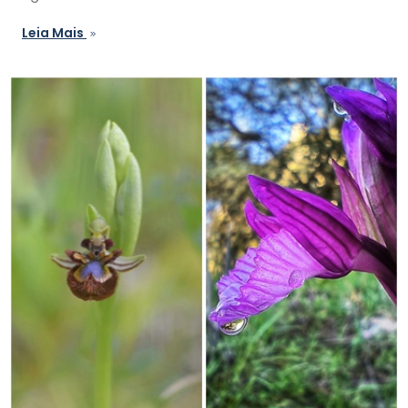
Leia Mais