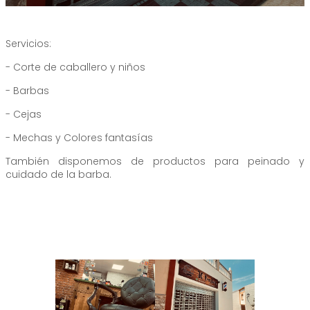
Servicios:
- Corte de caballero y niños
- Barbas
- Cejas
- Mechas y Colores fantasías
También disponemos de productos para peinado y
cuidado de la barba.