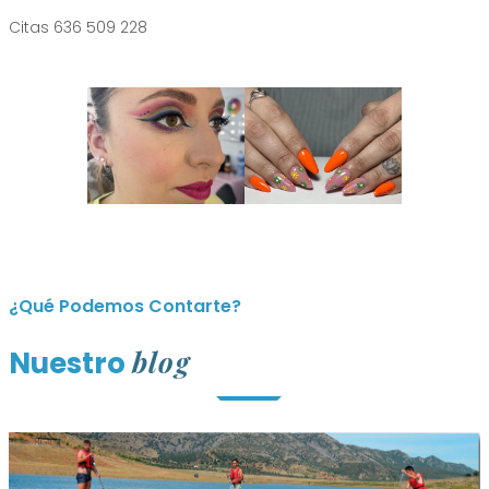
Citas 636 509 228
¿Qué Podemos Contarte?
blog
Nuestro