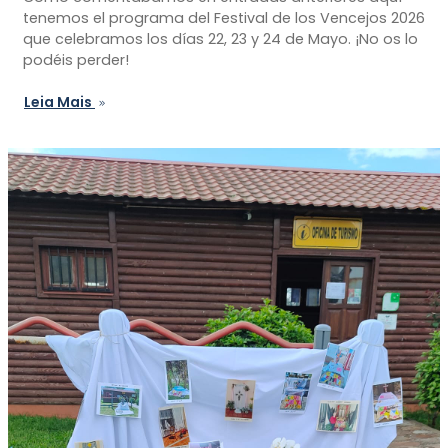
tenemos el programa del Festival de los Vencejos 2026
que celebramos los días 22, 23 y 24 de Mayo. ¡No os lo
podéis perder!
Leia Mais