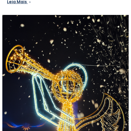
Leia Mais