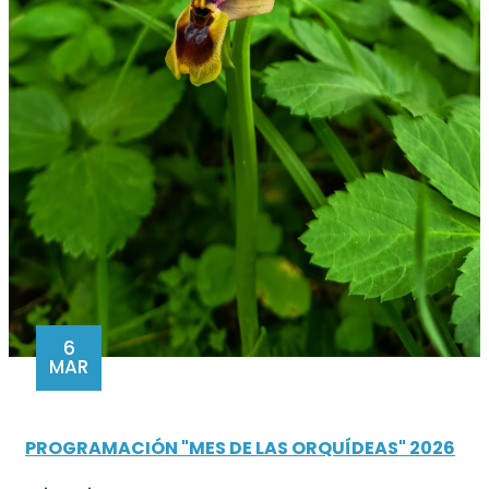
6
MAR
PROGRAMACIÓN "MES DE LAS ORQUÍDEAS" 2026