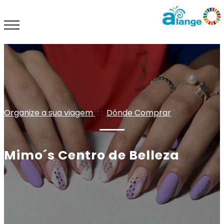
Organize a sua viagem
: :
Dónde Comprar
Mimo´s Centro de Belleza