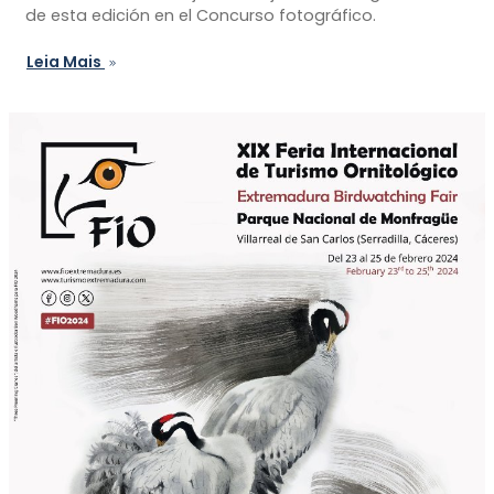
de esta edición en el Concurso fotográfico.
Leia Mais