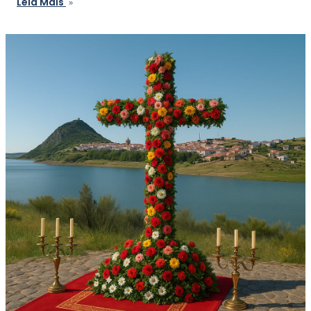
Leia Mais