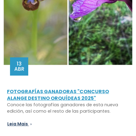
13
ABR
FOTOGRAFÍAS GANADORAS "CONCURSO
ALANGE DESTINO ORQUÍDEAS 2025"
Conoce las fotografías ganadores de esta nueva
edición, así como el resto de las participantes.
Leia Mais