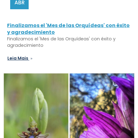
ABR
Finalizamos el 'Mes de las Orquídeas' con éxito
y agradecimiento
Finalizamos el 'Mes de las Orquídeas' con éxito y
agradecimiento
Leia Mais