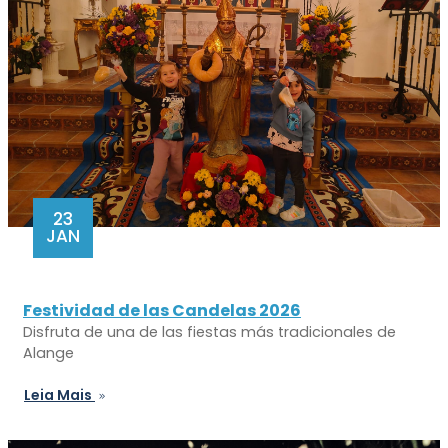
23
JAN
Festividad de las Candelas 2026
Disfruta de una de las fiestas más tradicionales de
Alange
Leia Mais